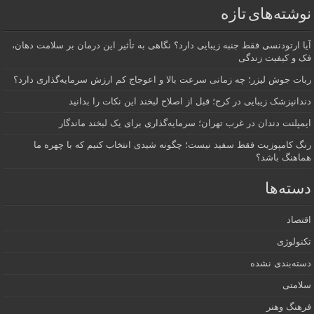
نوشته‌های تازه
آیا ارتودنسی فقط جنبه زیبایی دارد؟ نگاهی به تأثیر این درمان بر سلامت دهان،
فک و کیفیت زندگی
ربات جوش لیزر؛ چه زمانی سرعت بالا و اعوجاج کم ارزش سرمایه‌گذاری دارد؟
دندانپزشک زیبایی در کرج؛ قبل از اصلاح لبخند این نکات را بدانید
ایمپلنت دندان در غرب تهران؛ سرمایه‌گذاری برای یک لبخند ماندگار
رنگ کامپوزیت فقط سفید نیست؛ چگونه شیدی انتخاب کنیم که با چهره ما
هماهنگ باشد؟
دسته‌ها
اقتصاد
تکنولوژی
دسته‌بندی نشده
سلامتی
فرهنگ وهنر