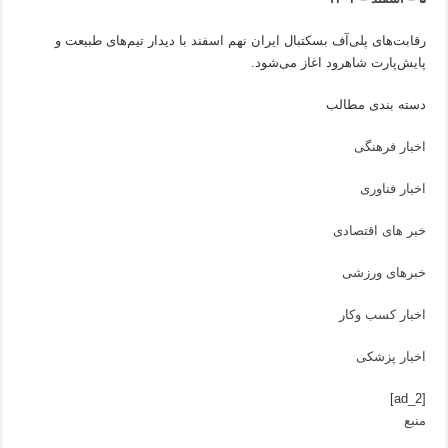
رقابت‌های پلی‌آف بسکتبال ایران نهم اسفند با دیدار تیم‌های طبیعت و
پایش‌پارت شاهرود اغاز می‌شود.
دسته بندی مطالب
اخبار فرهنگی
اخبار فناوری
خبر های اقتصادی
خبرهای ورزشی
اخبار کسب وکار
اخبار پزشکی
[ad_2]
منبع