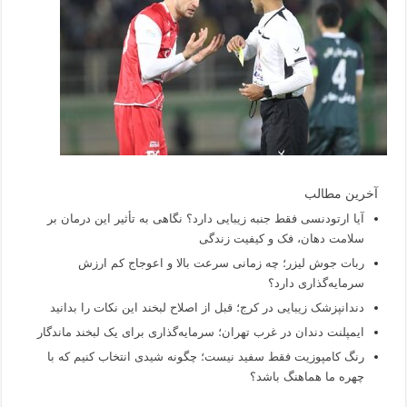
آخرین مطالب
آیا ارتودنسی فقط جنبه زیبایی دارد؟ نگاهی به تأثیر این درمان بر
سلامت دهان، فک و کیفیت زندگی
ربات جوش لیزر؛ چه زمانی سرعت بالا و اعوجاج کم ارزش
سرمایه‌گذاری دارد؟
دندانپزشک زیبایی در کرج؛ قبل از اصلاح لبخند این نکات را بدانید
ایمپلنت دندان در غرب تهران؛ سرمایه‌گذاری برای یک لبخند ماندگار
رنگ کامپوزیت فقط سفید نیست؛ چگونه شیدی انتخاب کنیم که با
چهره ما هماهنگ باشد؟