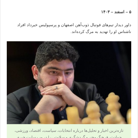
۵ – اسفند – ۱۴۰۳
داور دیدار تیم‌های فوتبال ذوب‌آهن اصفهان و پرسپولیس خبرداد افراد
ناشناس او را تهدید به مرگ کرده‌اند.
تازه‌ترین اخبار و تحلیل‌ها درباره انتخابات، سیاست، اقتصاد، ورزشی،
حوادث، فرهنگ وهنر و گردشگری و سلامتی را در وب سایت خبری