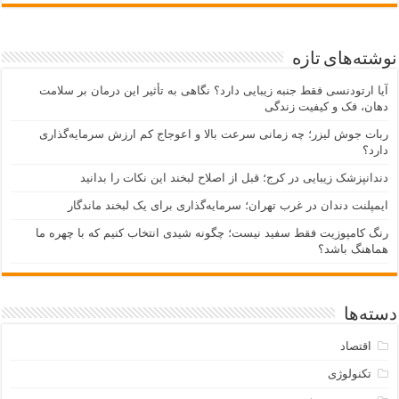
نوشته‌های تازه
آیا ارتودنسی فقط جنبه زیبایی دارد؟ نگاهی به تأثیر این درمان بر سلامت
دهان، فک و کیفیت زندگی
ربات جوش لیزر؛ چه زمانی سرعت بالا و اعوجاج کم ارزش سرمایه‌گذاری
دارد؟
دندانپزشک زیبایی در کرج؛ قبل از اصلاح لبخند این نکات را بدانید
ایمپلنت دندان در غرب تهران؛ سرمایه‌گذاری برای یک لبخند ماندگار
رنگ کامپوزیت فقط سفید نیست؛ چگونه شیدی انتخاب کنیم که با چهره ما
هماهنگ باشد؟
دسته‌ها
اقتصاد
تکنولوژی