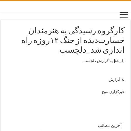
کارگروه رسیدگی به هنرمندان
خسارت‌دیده از جنگ ۱۲روزه راه
اندازی شد_دلچسب
[ad_1] به گزارش
دلچسب
به گزارش
خبرگزاری موج
آخرین مطالب