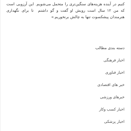
کنیم در آینده هزینه‌های سنگین‌تری را متحمل می‌شویم. این آرزویی است
که من ۱۲ سال است رویش او گفت و گو داشتم تا برای نگهداری
هنرمندان پیشکسوت تنها به چالش برنخوریم.»
دسته بندی مطالب
اخبار فرهنگی
اخبار فناوری
خبر های اقتصادی
خبرهای ورزشی
اخبار کسب وکار
اخبار پزشکی