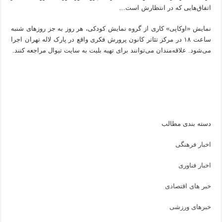
اتفاق‌هایی که در انتظارش است…
نمایش «اوکاپی» کاری از گروه نمایش کودکی، هر روز به جز روزهای شنبه
ساعت ۱۸ در مرکز تئاتر کانون پرورش فکری واقع در پارک لاله تهران اجرا
می‌شود. علاقه‌مندان می‌توانند برای تهیه بلیت به سایت تیوال مراجعه کنند.
دسته بندی مطالب
اخبار فرهنگی
اخبار فناوری
خبر های اقتصادی
خبرهای ورزشی