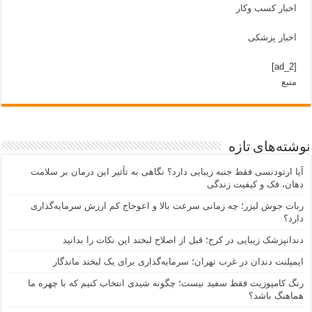
اخبار کسب وکار
اخبار پزشکی
[ad_2]
منبع
نوشته‌های تازه
آیا ارتودنسی فقط جنبه زیبایی دارد؟ نگاهی به تأثیر این درمان بر سلامت
دهان، فک و کیفیت زندگی
ربات جوش لیزر؛ چه زمانی سرعت بالا و اعوجاج کم ارزش سرمایه‌گذاری
دارد؟
دندانپزشک زیبایی در کرج؛ قبل از اصلاح لبخند این نکات را بدانید
ایمپلنت دندان در غرب تهران؛ سرمایه‌گذاری برای یک لبخند ماندگار
رنگ کامپوزیت فقط سفید نیست؛ چگونه شیدی انتخاب کنیم که با چهره ما
هماهنگ باشد؟