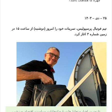
چهره ما هماهنگ باشد؟
۲۵ – دی – ۱۴۰۳
تیم فوتبال پرسپولیس، تمرینات خود را امروز (دوشنبه) از ساعت ۱۵ در
زمین شماره ۳ اغاز کرد.
تازه‌ترین اخبار و تحلیل‌ها درباره انتخابات، سیاست، اقتصاد، ورزشی،