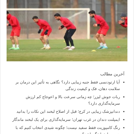
آخرین مطالب
آیا ارتودنسی فقط جنبه زیبایی دارد؟ نگاهی به تأثیر این درمان بر
سلامت دهان، فک و کیفیت زندگی
ربات جوش لیزر؛ چه زمانی سرعت بالا و اعوجاج کم ارزش
سرمایه‌گذاری دارد؟
دندانپزشک زیبایی در کرج؛ قبل از اصلاح لبخند این نکات را بدانید
ایمپلنت دندان در غرب تهران؛ سرمایه‌گذاری برای یک لبخند ماندگار
رنگ کامپوزیت فقط سفید نیست؛ چگونه شیدی انتخاب کنیم که با