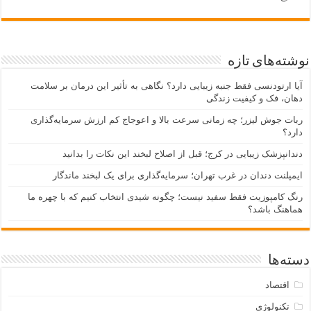
نوشته‌های تازه
آیا ارتودنسی فقط جنبه زیبایی دارد؟ نگاهی به تأثیر این درمان بر سلامت
دهان، فک و کیفیت زندگی
ربات جوش لیزر؛ چه زمانی سرعت بالا و اعوجاج کم ارزش سرمایه‌گذاری
دارد؟
دندانپزشک زیبایی در کرج؛ قبل از اصلاح لبخند این نکات را بدانید
ایمپلنت دندان در غرب تهران؛ سرمایه‌گذاری برای یک لبخند ماندگار
رنگ کامپوزیت فقط سفید نیست؛ چگونه شیدی انتخاب کنیم که با چهره ما
هماهنگ باشد؟
دسته‌ها
اقتصاد
تکنولوژی