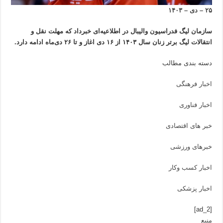
۲۵ – دی – ۱۴۰۳
سازمان لیگ فدراسیون والیبال در اطلاعیه‌ای خبرداد که مهلت نقل و
انتقالات لیگ برتر زنان سال ۱۴۰۳ از ۱۶ دی اغاز و تا ۲۶ دی‌ماه ادامه دارد.
دسته بندی مطالب
اخبار فرهنگی
اخبار فناوری
خبر های اقتصادی
خبرهای ورزشی
اخبار کسب وکار
اخبار پزشکی
[ad_2]
منبع