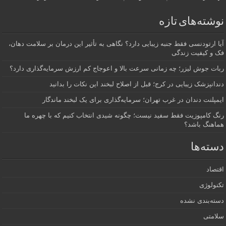
نوشته‌های تازه
آیا ارتودنسی فقط جنبه زیبایی دارد؟ نگاهی به تأثیر این درمان بر سلامت دهان،
فک و کیفیت زندگی
ربات جوش لیزر؛ چه زمانی سرعت بالا و اعوجاج کم ارزش سرمایه‌گذاری دارد؟
دندانپزشک زیبایی در کرج؛ قبل از اصلاح لبخند این نکات را بدانید
ایمپلنت دندان در غرب تهران؛ سرمایه‌گذاری برای یک لبخند ماندگار
رنگ کامپوزیت فقط سفید نیست؛ چگونه شیدی انتخاب کنیم که با چهره ما
هماهنگ باشد؟
دسته‌ها
اقتصاد
تکنولوژی
دسته‌بندی نشده
سلامتی