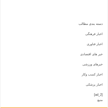
دسته بندی مطالب
اخبار فرهنگی
اخبار فناوری
خبر های اقتصادی
خبرهای ورزشی
اخبار کسب وکار
اخبار پزشکی
[ad_2]
منبع