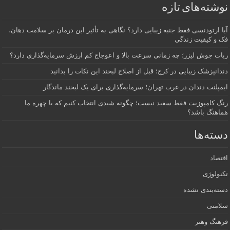
نوشته‌های تازه
آیا ارتودنسی فقط جنبه زیبایی دارد؟ نگاهی به تأثیر این درمان بر سلامت دهان،
فک و کیفیت زندگی
ربات جوش لیزر؛ چه زمانی سرعت بالا و اعوجاج کم ارزش سرمایه‌گذاری دارد؟
دندانپزشک زیبایی در کرج؛ قبل از اصلاح لبخند این نکات را بدانید
ایمپلنت دندان در غرب تهران؛ سرمایه‌گذاری برای یک لبخند ماندگار
رنگ کامپوزیت فقط سفید نیست؛ چگونه شیدی انتخاب کنیم که با چهره ما
هماهنگ باشد؟
دسته‌ها
اقتصاد
تکنولوژی
دسته‌بندی نشده
سلامتی
فرهنگ وهنر