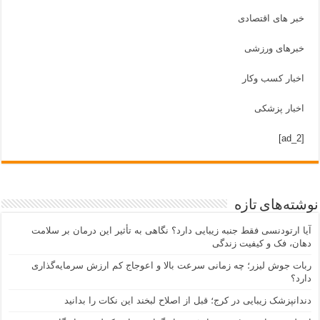
خبر های اقتصادی
خبرهای ورزشی
اخبار کسب وکار
اخبار پزشکی
[ad_2]
نوشته‌های تازه
آیا ارتودنسی فقط جنبه زیبایی دارد؟ نگاهی به تأثیر این درمان بر سلامت
دهان، فک و کیفیت زندگی
ربات جوش لیزر؛ چه زمانی سرعت بالا و اعوجاج کم ارزش سرمایه‌گذاری
دارد؟
دندانپزشک زیبایی در کرج؛ قبل از اصلاح لبخند این نکات را بدانید