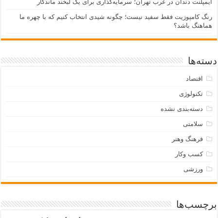
ایمپلنت دندان در غرب تهران؛ سرمایه‌گذاری برای یک لبخند ماندگار
رنگ کامپوزیت فقط سفید نیست؛ چگونه شیدی انتخاب کنیم که با چهره ما
هماهنگ باشد؟
دسته‌ها
اقتصاد
تکنولوژی
دسته‌بندی نشده
سلامتی
فرهنگ وهنر
کسب وکار
ورزشی
برچسب‌ها