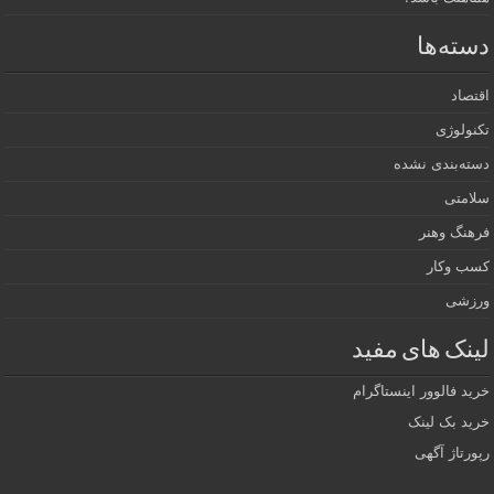
دسته‌ها
اقتصاد
تکنولوژی
دسته‌بندی نشده
سلامتی
فرهنگ وهنر
کسب وکار
ورزشی
لینک های مفید
خرید فالوور اینستاگرام
خرید بک لینک
رپورتاژ آگهی