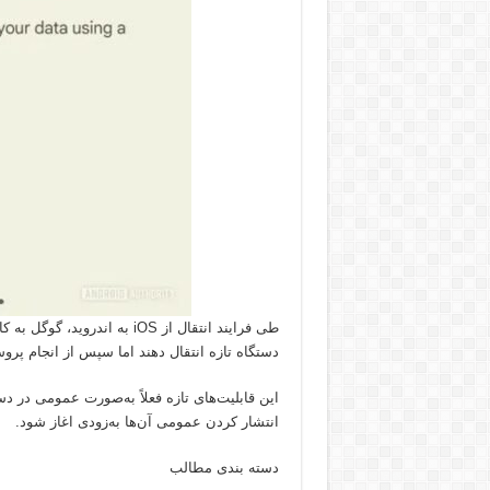
طی فرایند انتقال از iOS به ا
دستگاه تازه انتقال دهند اما سپس از انجام پرو
انتشار کردن عمومی آن‌ها به‌زودی اغاز شود.
دسته بندی مطالب