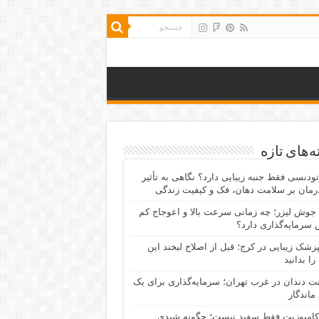
‌های تازه
رتودنسی فقط جنبه زیبایی دارد؟ نگاهی به تأثیر
رمان بر سلامت دهان، فک و کیفیت زندگی
جوش لیزر؛ چه زمانی سرعت بالا و اعوجاج کم
سرمایه‌گذاری دارد؟
پزشک زیبایی در کرج؛ قبل از اصلاح لبخند این
را بدانید
نت دندان در غرب تهران؛ سرمایه‌گذاری برای یک
 ماندگار
کامپوزیت فقط سفید نیست؛ چگونه شیدی