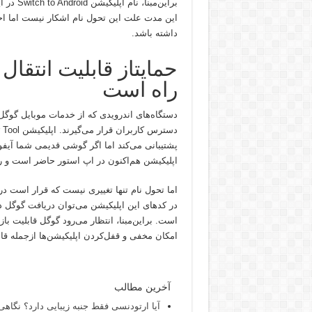
این مدت علت این تحول نام اشکار نیست اما احتم
داشته باشد.
حمایتاز قابلیت انتقا
راه است
اپلیکیشن هم‌اکنون در اپ استور حاضر است و راهی سریع و
اما تحول نام تنها تغییری نیست که قرار است در 
است. براین‌مبنا، انتظار می‌رود گوگل قابلیت با
امکان مخفی و قفل‌کردن اپلیکیشن‌ها ازجمله قابلیت‌های جد
آخرین مطالب
آیا ارتودنسی فقط جنبه زیبایی دارد؟ نگاهی