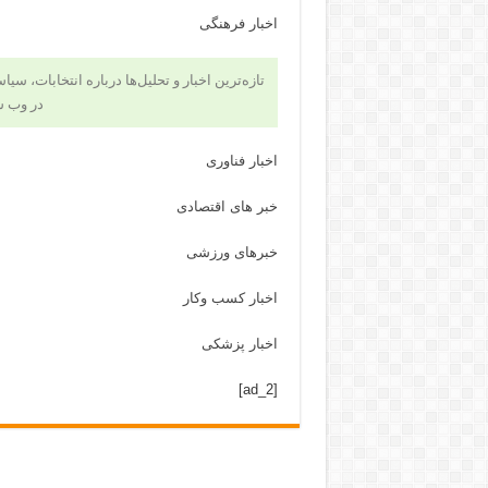
اخبار فرهنگی
تازه‌ترین اخبار و تحلیل‌ها درباره انتخابات، سی
در وب 
اخبار فناوری
خبر های اقتصادی
خبرهای ورزشی
اخبار کسب وکار
اخبار پزشکی
[ad_2]