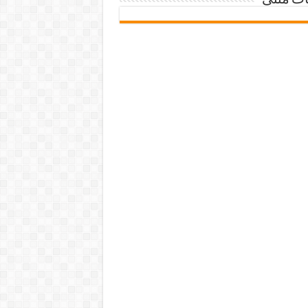
ات متنی