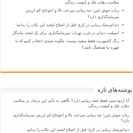
سلامت دهان، فک و کیفیت زندگی
ربات جوش لیزر؛ چه زمانی سرعت بالا و اعوجاج کم ارزش
سرمایه‌گذاری دارد؟
دندانپزشک زیبایی در کرج؛ قبل از اصلاح لبخند این نکات را بدانید
ایمپلنت دندان در غرب تهران؛ سرمایه‌گذاری برای یک لبخند ماندگار
رنگ کامپوزیت فقط سفید نیست؛ چگونه شیدی انتخاب کنیم که با
چهره ما هماهنگ باشد؟
نوشته‌های تازه
آیا ارتودنسی فقط جنبه زیبایی دارد؟ نگاهی به تأثیر این درمان بر سلامت
دهان، فک و کیفیت زندگی
ربات جوش لیزر؛ چه زمانی سرعت بالا و اعوجاج کم ارزش سرمایه‌گذاری
دارد؟
دندانپزشک زیبایی در کرج؛ قبل از اصلاح لبخند این نکات را بدانید