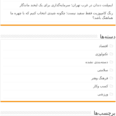
ایمپلنت دندان در غرب تهران؛ سرمایه‌گذاری برای یک لبخند ماندگار
رنگ کامپوزیت فقط سفید نیست؛ چگونه شیدی انتخاب کنیم که با چهره ما
هماهنگ باشد؟
دسته‌ها
اقتصاد
تکنولوژی
دسته‌بندی نشده
سلامتی
فرهنگ وهنر
کسب وکار
ورزشی
برچسب‌ها