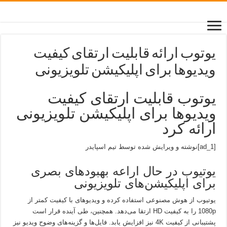
یوتوب ارائه قابلیت ارتقای کیفیت
ویدیوها برای اپلیکیشن تلویزیونی
یوتوب قابلیت ارتقای کیفیت
ویدیوها برای اپلیکیشن تلویزیونی
ارائه کرد
[ad_1]نوشته و ویرایش شده توسط تیم اسپایدر
یوتیوب در حال اراعه بهبود‌های بصری
برای اپلیکیشن‌های تلویزیونی
یوتیوب از هوش مصنوعی استفاده کرده و ویدیوهای با کیفیت کمتر از
1080p را به کیفیت HD ارتقا می‌دهد. همچنین، طی آینده قرار است
پشتیبانی از کیفیت 4K نیز افزایش یابد. فایل‌ها و گزینه‌های وضوح ویدیو نیز