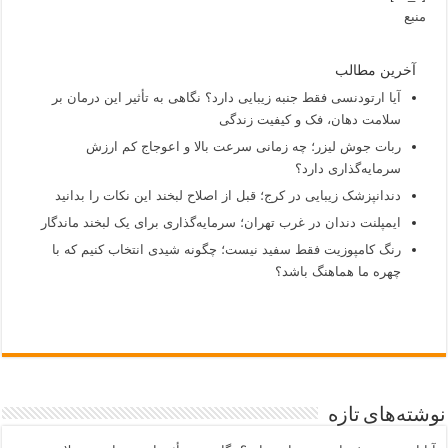
منبع
آخرین مطالب
آیا ارتودنسی فقط جنبه زیبایی دارد؟ نگاهی به تأثیر این درمان بر
سلامت دهان، فک و کیفیت زندگی
ربات جوش لیزر؛ چه زمانی سرعت بالا و اعوجاج کم ارزش
سرمایه‌گذاری دارد؟
دندانپزشک زیبایی در کرج؛ قبل از اصلاح لبخند این نکات را بدانید
ایمپلنت دندان در غرب تهران؛ سرمایه‌گذاری برای یک لبخند ماندگار
رنگ کامپوزیت فقط سفید نیست؛ چگونه شیدی انتخاب کنیم که با
چهره ما هماهنگ باشد؟
نوشته‌های تازه