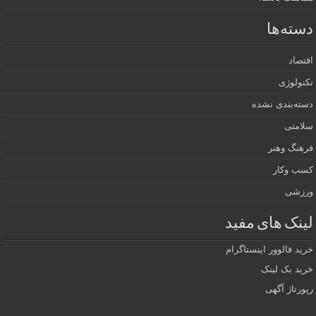
دسته‌ها
اقتصاد
تکنولوژی
دسته‌بندی نشده
سلامتی
فرهنگ وهنر
کسب وکار
ورزشی
لینک های مفید
خرید فالوور اینستاگرام
خرید بک لینک
رپورتاژ آگهی