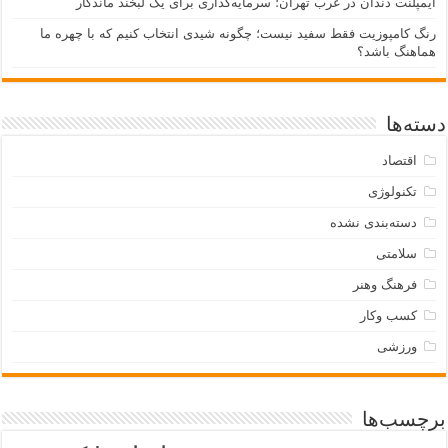
ایمپلنت دندان در غرب تهران؛ سرمایه‌گذاری برای یک لبخند ماندگار
رنگ کامپوزیت فقط سفید نیست؛ چگونه شیدی انتخاب کنیم که با چهره ما
هماهنگ باشد؟
دسته‌ها
اقتصاد
تکنولوژی
دسته‌بندی نشده
سلامتی
فرهنگ وهنر
کسب وکار
ورزشی
برچسب‌ها