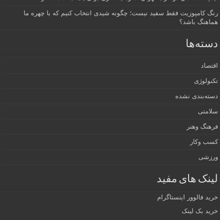
رنگ کامپوزیت فقط سفید نیست؛ چگونه شیدی انتخاب کنیم که با چهره ما
هماهنگ باشد؟
دسته‌ها
اقتصاد
تکنولوژی
دسته‌بندی نشده
سلامتی
فرهنگ وهنر
کسب وکار
ورزشی
لینک های مفید
خرید فالوور اینستاگرام
خرید بک لینک