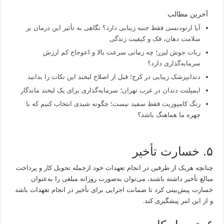
آخرین مطالب
آیا ارتودنسی فقط جنبه زیبایی دارد؟ نگاهی به تأثیر این درمان بر
سلامت دهان، فک و کیفیت زندگی
ربات جوش لیزر؛ چه زمانی سرعت بالا و اعوجاج کم ارزش
سرمایه‌گذاری دارد؟
دندانپزشک زیبایی در کرج؛ قبل از اصلاح لبخند این نکات را بدانید
ایمپلنت دندان در غرب تهران؛ سرمایه‌گذاری برای یک لبخند ماندگار
رنگ کامپوزیت فقط سفید نیست؛ چگونه شیدی انتخاب کنیم که با
چهره ما هماهنگ باشد؟
۵. خسارت تأخیر
چنانچه هریک از طرفین در انجام تعهدات خود ازجمله تحویل کار و پرداخت
مبالغ تأخیر داشته باشند، می‌توان به‌صورت روزانه مبلغی را به‌عنوان
خسارت پیش‌بینی کرد تا ضمانت اجرایی برای تأخیر در انجام تعهدات باشد
و از این امر پیشگیری کند.