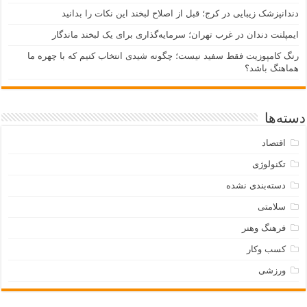
دندانپزشک زیبایی در کرج؛ قبل از اصلاح لبخند این نکات را بدانید
ایمپلنت دندان در غرب تهران؛ سرمایه‌گذاری برای یک لبخند ماندگار
رنگ کامپوزیت فقط سفید نیست؛ چگونه شیدی انتخاب کنیم که با چهره ما
هماهنگ باشد؟
دسته‌ها
اقتصاد
تکنولوژی
دسته‌بندی نشده
سلامتی
فرهنگ وهنر
کسب وکار
ورزشی