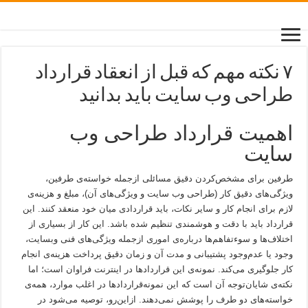
۷ نکته مهم که قبل از انعقاد قرارداد
طراحی وب سایت باید بدانید
اهمیت قرارداد طراحی وب
سایت
طرفین برای مشخص‌کردن دقیق مسائلی ازجمله خواسته‌ی طرفین،
ویژگی‌های دقیق کار (طراحی وب سایت و ویژگی‌های آن)، مبلغ و هزینه‌ی
لازم برای انجام کار و سایر نکات، باید قراردادی میان خود منعقد کنند. این
قرارداد باید با دقت و هوشمندی تنظیم شده باشد. این کار از بسیاری از
اختلاف‌ها و سوءتفاهم‌ها درباره‌ی اموری ازجمله ویژگی‌های فنی وبسایت،
وجود یا عدم‌وجود پشتیبانی و مدت آن و زمان دقیق پرداخت هزینه‌ی انجام
کار جلوگیری می‌کند. نمونه‌ی این قراردادها در اینترنت فراوان است؛ اما
نکته‌ی شایان‌توجه آن است که این نمونه‌قراردادها در اغلب موارد، همه‌ی
خواسته‌های دو طرف را پوشش نمی‌دهند. ازاین‌رو، توصیه می‌شود در