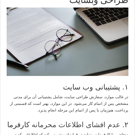
۱. پشتیبانی وب سایت
در غالب موارد، سفارش طراحی سایت، شامل پشتیبانی آن برای مدتی
مشخص پس از اتمام کار می‌شود. در این موارد، بهتر است که قسمتی از
پرداخت، هم‌زمان یا پس از اتمام این مرحله انجام پذیرد.
۲.
عدم افشای اطلاعات محرمانه
کارفرما
متقاضی یا کارفرما می‌تواند در قرارداد پیش‌بینی کند که اطلاعاتی که در