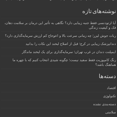
نوشته‌های تازه
آیا ارتودنسی فقط جنبه زیبایی دارد؟ نگاهی به تأثیر این درمان بر سلامت دهان،
فک و کیفیت زندگی
ربات جوش لیزر؛ چه زمانی سرعت بالا و اعوجاج کم ارزش سرمایه‌گذاری دارد؟
دندانپزشک زیبایی در کرج؛ قبل از اصلاح لبخند این نکات را بدانید
ایمپلنت دندان در غرب تهران؛ سرمایه‌گذاری برای یک لبخند ماندگار
رنگ کامپوزیت فقط سفید نیست؛ چگونه شیدی انتخاب کنیم که با چهره ما
هماهنگ باشد؟
دسته‌ها
اقتصاد
تکنولوژی
دسته‌بندی نشده
سلامتی