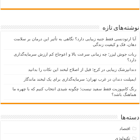
نوشته‌های تازه
آیا ارتودنسی فقط جنبه زیبایی دارد؟ نگاهی به تأثیر این درمان بر سلامت
دهان، فک و کیفیت زندگی
ربات جوش لیزر؛ چه زمانی سرعت بالا و اعوجاج کم ارزش سرمایه‌گذاری
دارد؟
دندانپزشک زیبایی در کرج؛ قبل از اصلاح لبخند این نکات را بدانید
ایمپلنت دندان در غرب تهران؛ سرمایه‌گذاری برای یک لبخند ماندگار
رنگ کامپوزیت فقط سفید نیست؛ چگونه شیدی انتخاب کنیم که با چهره ما
هماهنگ باشد؟
دسته‌ها
اقتصاد
تکنولوژی