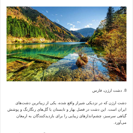
دشت ارژن، فارس
دشت ارژن که در نزدیکی شیراز واقع شده، یکی از زیباترین دشت‌های
ایران است. این دشت در فصل بهار و تابستان با گل‌های رنگارنگ و پوشش
گیاهی سرسبز، چشم‌اندازهای زیبایی را برای بازدیدکنندگان به ارمغان
می‌آورد.