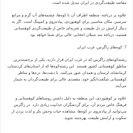
مقاصد طبیعت‌گردی در ایران تبدیل شده است.
علاوه بر دریاچه، منطقه اطراف آن با کوه‌ها، چشمه‌های آب گرم و مراتع
سرسبز، مکان مناسبی برای کوهنوردی، پیاده‌روی و کمپینگ است. اگر به
دنبال آرامش در دل طبیعت و تجربه‌ای خاص از طبیعت‌گردی کوهستانی
هستید، دریاچه سد سبلان انتخابی عالی برای شما خواهد بود.
کوه‌های زاگرس، غرب ایران
رشته‌کوه‌های زاگرس که در غرب ایران قرار دارند، یکی از برجسته‌ترین
مناطق کوهستانی کشور هستند. این رشته‌کوه‌ها که از استان‌های کردستان،
کرمانشاه، لرستان و همدان عبور می‌کنند، با دشت‌ها، دره‌ها و مناظر
کوهستانی شگفت‌انگیز خود، مقصدی عالی برای طبیعت‌گردان به شمار
می‌آیند.
علاوه بر کوهنوردی، این منطقه به دلیل داشتن روستاهای کوهستانی و
فرهنگ خاص مردم آن، برای گردشگران جذابیت زیادی دارد. در زاگرس
می‌توانید از پیاده‌روی در کوه‌ها، مشاهده حیات وحش بکر و لذت بردن از
سکوت و آرامش طبیعت بهره‌مند شوید.