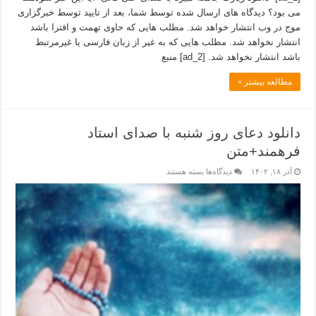
می بود؟ دیدگاه های ارسال شده توسط شما، بعد از تایید توسط خبرگزاری
موج در وب انتشار خواهد شد. مطلب هایی که حاوی تهمت و افترا باشد
انتشار نخواهد شد. مطلب هایی که به غیر از زبان فارسی یا غیرمرتبط
باشد انتشار نخواهد شد. [ad_2] منبع
مطالعه بیشتر »
دانلود دعای روز شنبه با صدای استاد
فرهمند+متن
آذر ۱۸, ۱۴۰۲
دیدگاه‌ها
بسته هستند