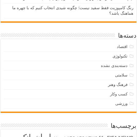
رنگ کامپوزیت فقط سفید نیست؛ چگونه شیدی انتخاب کنیم که با چهره ما
هماهنگ باشد؟
دسته‌ها
اقتصاد
تکنولوژی
دسته‌بندی نشده
سلامتی
فرهنگ وهنر
کسب وکار
ورزشی
برچسب‌ها