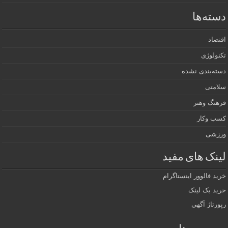
دسته‌ها
اقتصاد
تکنولوژی
دسته‌بندی نشده
سلامتی
فرهنگ وهنر
کسب وکار
ورزشی
لینک های مفید
خرید فالوور اینستاگرام
خرید بک لینک
رپورتاژ آگهی