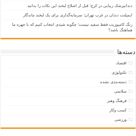
دندانپزشک زیبایی در کرج؛ قبل از اصلاح لبخند این نکات را بدانید
ایمپلنت دندان در غرب تهران؛ سرمایه‌گذاری برای یک لبخند ماندگار
رنگ کامپوزیت فقط سفید نیست؛ چگونه شیدی انتخاب کنیم که با چهره ما
هماهنگ باشد؟
دسته‌ها
اقتصاد
تکنولوژی
دسته‌بندی نشده
سلامتی
فرهنگ وهنر
کسب وکار
ورزشی