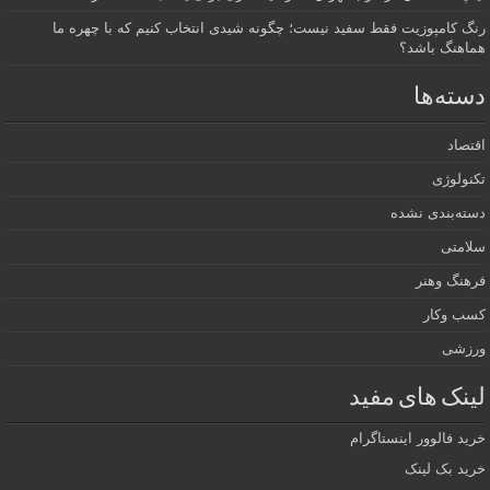
رنگ کامپوزیت فقط سفید نیست؛ چگونه شیدی انتخاب کنیم که با چهره ما
هماهنگ باشد؟
دسته‌ها
اقتصاد
تکنولوژی
دسته‌بندی نشده
سلامتی
فرهنگ وهنر
کسب وکار
ورزشی
لینک های مفید
خرید فالوور اینستاگرام
خرید بک لینک