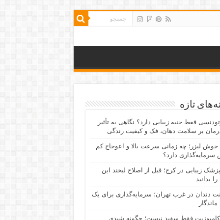
‌های تازه
رتودنسی فقط جنبه زیبایی دارد؟ نگاهی به تأثیر
رمان بر سلامت دهان، فک و کیفیت زندگی
جوش لیزر؛ چه زمانی سرعت بالا و اعوجاج کم
سرمایه‌گذاری دارد؟
پزشک زیبایی در کرج؛ قبل از اصلاح لبخند این
را بدانید
نت دندان در غرب تهران؛ سرمایه‌گذاری برای یک
 ماندگار
کامپوزیت فقط سفید نیست؛ چگونه شیدی