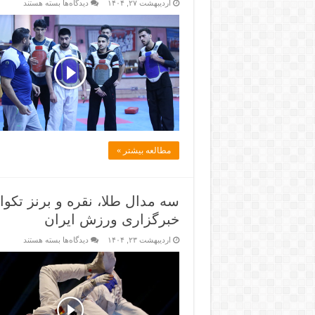
اردیبهشت ۲۷, ۱۴۰۴
دیدگاه‌ها
بسته هستند
مطالعه بیشتر »
خبرگزاری ورزش ایران
اردیبهشت ۲۳, ۱۴۰۴
دیدگاه‌ها
بسته هستند