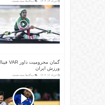
خرداد ۱۳, ۱۴۰۴
دیدگاه‌ها
بسته هستند
ورزش ایران
خرداد ۱۲, ۱۴۰۴
دیدگاه‌ها
بسته هستند