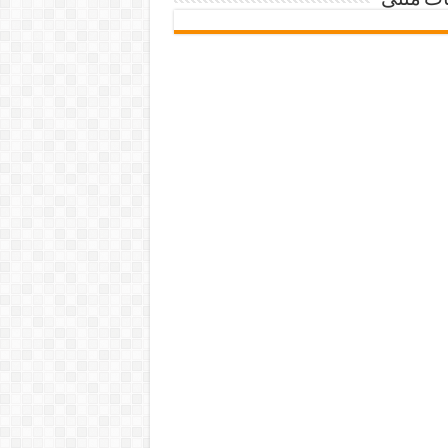
ات متنی