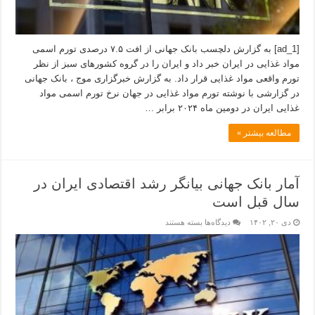
[ad_1] به گزارش دلچسب بانک جهانی از افت ۷.۵ درصدی تورم اسمی
مواد غذایی در ایران خبر داد و ایران را در گروه کشورهای سبز از نظر
تورم واقعی مواد غذایی قرار داد. به گزارش خبرگزاری موج ، بانک جهانی
در گزارشی با نوشته تورم مواد غذایی در جهان نرخ تورم اسمی مواد
غذایی ایران در دومین ماه ۲۰۲۴ برابر …
مطالعه بیشتر »
آمار بانک جهانی بیانگر رشد اقتصادی ایران در
سال قبل است
دی ۲۰, ۱۴۰۲
دیدگاه‌ها
بسته هستند