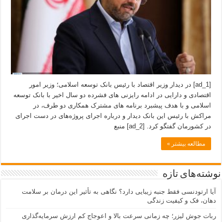
[ad_1] در دیدار وزیر اقتصاد با رئیس بانک توسعه اسلامی؛ وزیر امور
اقتصادی و دارایی در ادامه رایزنی های فشرده دو سال اخیر با بانک توسعه
اسلامی و با هدف پیشبرد برنامه های مشترک همکاری دو طرف، در
مراکش با رئیس این بانک دیدار و درباره اجرای پروژه‌های در دست اجرای
در کشورمان گفتگو کرد. [ad_2] منبع
مطالعه بیشتر »
نوشته‌های تازه
آیا ارتودنسی فقط جنبه زیبایی دارد؟ نگاهی به تأثیر این درمان بر سلامت
دهان، فک و کیفیت زندگی
ربات جوش لیزر؛ چه زمانی سرعت بالا و اعوجاج کم ارزش سرمایه‌گذاری