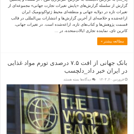
گزارش از سلسله گزارش‌های «پایش تغیرات تجارت جهانی» مجموعه‌ای از
تغیرات تازه در دولایه جهانی و منطقه‌ای محیط ژئواکونومیک ایران
اراعه‌شده و خلاصه‌ای از آخرین گزارش‌ها و انتشارات بین‌المللی در قالب
قسمت پژوهش‌ها و کتاب‌های تازه، اراعه‌شده است. در تغیرات جهانی،
کاترین تای، نماینده تجاری ایالات‌متحده، در …
مطالعه بیشتر »
بانک جهانی از افت ۷.۵ درصدی تورم مواد غذایی
در ایران خبر داد_دلچسب
فروردین ۲۰, ۱۴۰۳
دیدگاه‌ها
بسته هستند