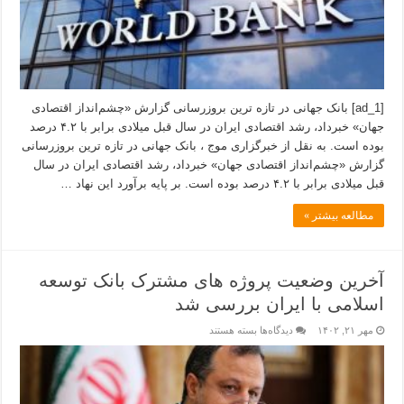
[ad_1] بانک جهانی در تازه ترین بروزرسانی گزارش «چشم‌انداز اقتصادی
جهان» خبرداد، رشد اقتصادی ایران در سال قبل میلادی برابر با ۴.۲ درصد
بوده است. به نقل از خبرگزاری موج ، بانک جهانی در تازه ترین بروزرسانی
گزارش «چشم‌انداز اقتصادی جهان» خبرداد، رشد اقتصادی ایران در سال
قبل میلادی برابر با ۴.۲ درصد بوده است. بر پایه برآورد این نهاد …
مطالعه بیشتر »
آخرین وضعیت پروژه های مشترک بانک توسعه
اسلامی با ایران بررسی شد
مهر ۲۱, ۱۴۰۲
دیدگاه‌ها
بسته هستند