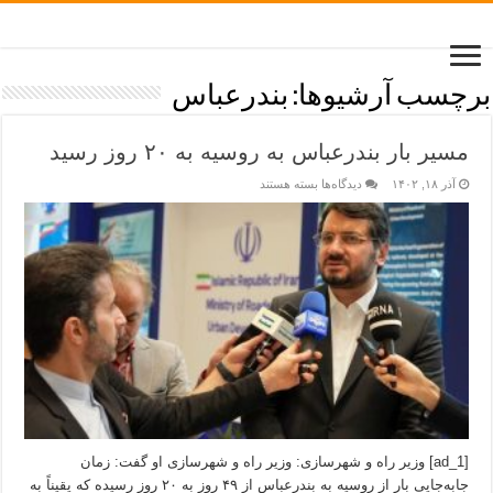
برچسب آرشیوها:
بندرعباس
مسیر بار بندرعباس به روسیه به ۲۰ روز رسید
آذر ۱۸, ۱۴۰۲
دیدگاه‌ها
بسته هستند
[ad_1] وزیر راه و شهرسازی: وزیر راه و شهرسازی او گفت: زمان
جابه‌جایی بار از روسیه به بندرعباس از ۴۹ روز به ۲۰ روز رسیده که یقیناً به