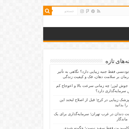
‌های تازه
رتودنسی فقط جنبه زیبایی دارد؟ نگاهی به تأثیر
رمان بر سلامت دهان، فک و کیفیت زندگی
جوش لیزر؛ چه زمانی سرعت بالا و اعوجاج کم
سرمایه‌گذاری دارد؟
پزشک زیبایی در کرج؛ قبل از اصلاح لبخند این
را بدانید
نت دندان در غرب تهران؛ سرمایه‌گذاری برای یک
 ماندگار
کامپوزیت فقط سفید نیست؛ چگونه شیدی