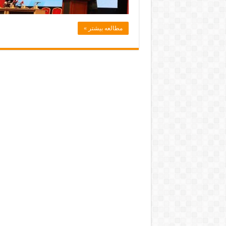
مطالعه بیشتر »