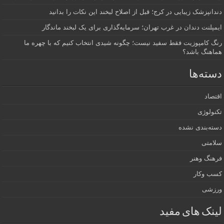
دندانپزشک زیبایی در کرج؛ قبل از اصلاح لبخند این نکات را بدانید
ایمپلنت دندان در غرب تهران؛ سرمایه‌گذاری برای یک لبخند ماندگار
رنگ کامپوزیت فقط سفید نیست؛ چگونه شیدی انتخاب کنیم که با چهره ما
هماهنگ باشد؟
دسته‌ها
اقتصاد
تکنولوژی
دسته‌بندی نشده
سلامتی
فرهنگ وهنر
کسب وکار
ورزشی
لینک های مفید