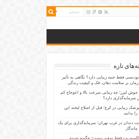
‌های تازه
رتودنسی فقط جنبه زیبایی دارد؟ نگاهی به تأثیر
رمان بر سلامت دهان، فک و کیفیت زندگی
جوش لیزر؛ چه زمانی سرعت بالا و اعوجاج کم
سرمایه‌گذاری دارد؟
پزشک زیبایی در کرج؛ قبل از اصلاح لبخند این
را بدانید
نت دندان در غرب تهران؛ سرمایه‌گذاری برای یک
 ماندگار
کامپوزیت فقط سفید نیست؛ چگونه شیدی