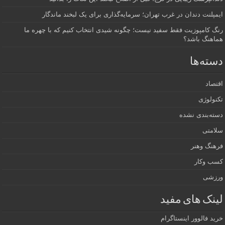
ایمپلنت دندان در غرب تهران؛ سرمایه‌گذاری برای یک لبخند ماندگار
رنگ کامپوزیت فقط سفید نیست؛ چگونه شیدی انتخاب کنیم که با چهره ما
هماهنگ باشد؟
دسته‌ها
اقتصاد
تکنولوژی
دسته‌بندی نشده
سلامتی
فرهنگ وهنر
کسب وکار
ورزشی
لینک های مفید
خرید فالوور اینستاگرام