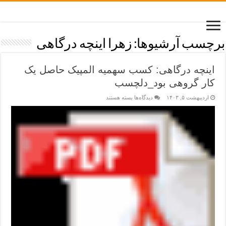
برچسب آرشیوها:
زهرا اینچه درگاهی
اینچه درگاهی: کسب سهمیه المپیک حاصل یک
کار گروهی بود_دلچسب
اردیبهشت ۵, ۱۴۰۳
دیدگاه‌ها
بسته هستند