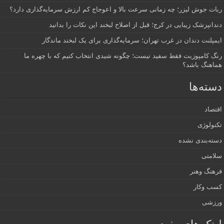
ربات جوش لیزر؛ چه زمانی سرعت بالا و اعوجاج کم ارزش سرمایه‌گذاری دارد؟
دندانپزشک زیبایی در کرج؛ قبل از اصلاح لبخند این نکات را بدانید
ایمپلنت دندان در غرب تهران؛ سرمایه‌گذاری برای یک لبخند ماندگار
رنگ کامپوزیت فقط سفید نیست؛ چگونه شیدی انتخاب کنیم که با چهره ما
هماهنگ باشد؟
دسته‌ها
اقتصاد
تکنولوژی
دسته‌بندی نشده
سلامتی
فرهنگ وهنر
کسب وکار
ورزشی