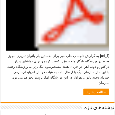
[ad_1] به گزارش دلچسب چاپ خبر برای نخستین بار بانوان تبریزی مجوز
وجود در ورزشگاه یادگارامام (ره) را کسب کرده و برای تماشای دیدار
تراکتور و ذوب آهن در جریان هفته بیست‌وسوم لیگ‌برتر به ورزشگاه رفتند.
با این حال سازمان لیگ با ارسال نامه به هیات فوتبال آذربایجان‌شرقی
خبرداد وجود بانوان هوادار در این ورزشگاه امکان پذیر نخواهد می بود.
سازمان …
مطالعه بیشتر »
نوشته‌های تازه