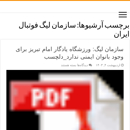
برچسب آرشیوها:
سازمان لیگ فوتبال
ایران
سازمان لیگ: ورزشگاه یادگار امام تبریز برای
وجود بانوان ایمنی ندارد_دلچسب
اردیبهشت ۴, ۱۴۰۳
دیدگاه‌ها
بسته هستند