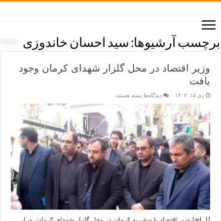
برچسب آرشیوها:
سید احسان خاندوزی
وزیر اقتصاد در محل گلزار شهدای کرمان وجود
یافت
دی ۱۵, ۱۴۰۲
دیدگاه‌ها
بسته هستند
[ad_1] وزیر اقتصاد با سفر به کرمان در محل گلزار شهدای کرمان، مزار