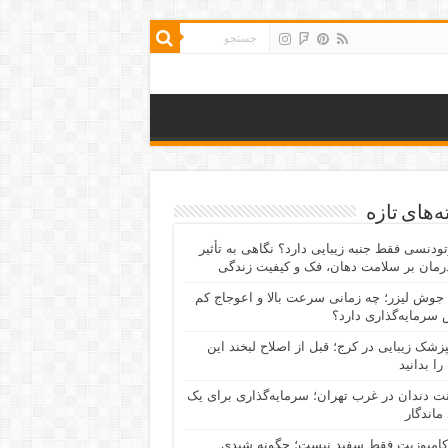
‌های تازه
رتودنسی فقط جنبه زیبایی دارد؟ نگاهی به تأثیر
رمان بر سلامت دهان، فک و کیفیت زندگی
جوش لیزر؛ چه زمانی سرعت بالا و اعوجاج کم
سرمایه‌گذاری دارد؟
پزشک زیبایی در کرج؛ قبل از اصلاح لبخند این
را بدانید
نت دندان در غرب تهران؛ سرمایه‌گذاری برای یک
 ماندگار
کامپوزیت فقط سفید نیست؛ چگونه شیدی