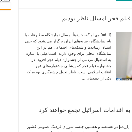
تبلیغ
یلم فجر امسال ناظر بودیم
[ad_1] وی او گفت: یقیناً امسال نمایشگاه مطبوعات با
نام نمایشگاه رسانه‌های ایران برگزار می‌بشود که حتی
انسان رسانه‌ها و شبکه‌های اجتماعی هم در این
نمایشگاه، محلی برای وجود دارند. اسماعیلی با اشاره
به استقبال مردمی از جشنواره فیلم فجر افزود: در
جشنواره فیلم فجر که پیشانی جشنواره‌های فجر
انقلاب اسلامی است، ناظر تحول چشمگیری بودیم که
یکی از جنبه‌های …
به اقدامات اسرائیل تجمع خواهند کرد
[ad_1] در هشتصد و هفتمین جلسه شورای فرهنگ عمومی کشور