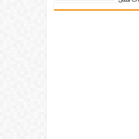
ات متنی