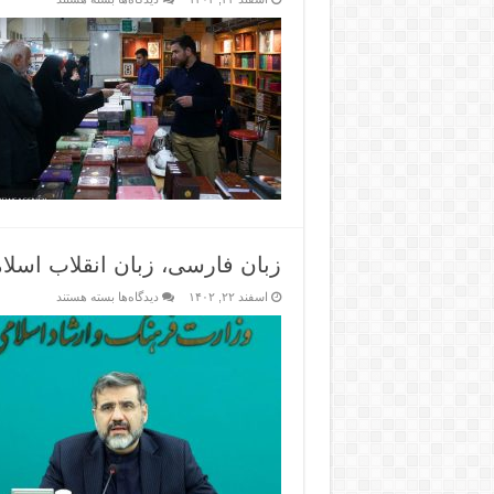
زبان فارسی، زبان انقلاب اسل
اسفند ۲۲, ۱۴۰۲
دیدگاه‌ها
بسته هستند