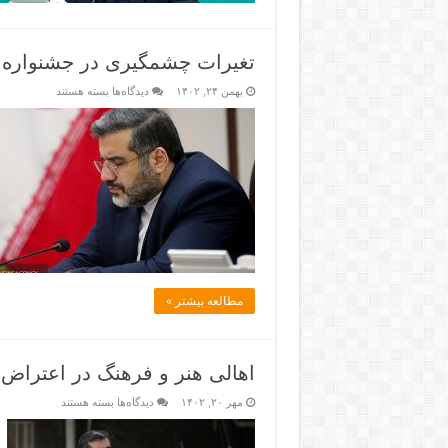
تغیرات چشمگیری در جشنواره ف
بهمن ۲۴, ۱۴۰۲
دیدگاه‌ها
بسته هستند
مطالعه بیشتر »
اهالی هنر و فرهنگ در اعتراض 
مهر ۲۰, ۱۴۰۲
دیدگاه‌ها
بسته هستند