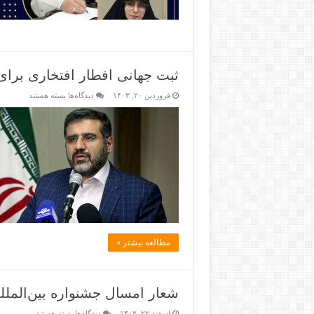
ثبت جهانی افطار افتخاری ب
فروردین ۲۰, ۱۴۰۳
دیدگاه‌ها
بسته هستند
مطالعه بیشتر »
شعار امسال جشنواره بین‌المل
اسفند ۲۲, ۱۴۰۲
دیدگاه‌ها
بسته هستند