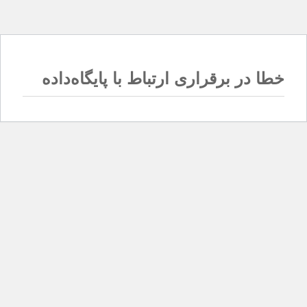
خطا در برقراری ارتباط با پایگاه‌داده