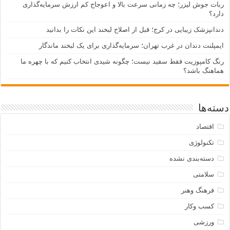
ربات جوش لیزر؛ چه زمانی سرعت بالا و اعوجاج کم ارزش سرمایه‌گذاری
دارد؟
دندانپزشک زیبایی در کرج؛ قبل از اصلاح لبخند این نکات را بدانید
ایمپلنت دندان در غرب تهران؛ سرمایه‌گذاری برای یک لبخند ماندگار
رنگ کامپوزیت فقط سفید نیست؛ چگونه شیدی انتخاب کنیم که با چهره ما
هماهنگ باشد؟
دسته‌ها
اقتصاد
تکنولوژی
دسته‌بندی نشده
سلامتی
فرهنگ وهنر
کسب وکار
ورزشی