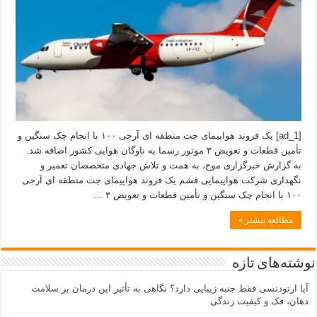
[ad_1] یک فروند هواپیمای جت منطقه ای آرجی ۱۰۰ با انجام چک سنگین و
تأمین قطعات و تعویض ۳ موتور رسما به ناوگان هوایی کشور اضافه شد.
به گزارش خبرگزاری موج، به همت و تلاش جهادی متخصصان تعمیر و
نگهداری شرکت هواپیمایی قشم یک فروند هواپیمای جت منطقه ای آرجی
۱۰۰ با انجام چک سنگین و تأمین قطعات و تعویض ۳ …
مطالعه بیشتر »
نوشته‌های تازه
آیا ارتودنسی فقط جنبه زیبایی دارد؟ نگاهی به تأثیر این درمان بر سلامت
دهان، فک و کیفیت زندگی