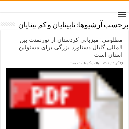
برچسب آرشیوها:
نابینایان و کم بینایان
مظلومی: میزبانی کردستان از تورنمنت بین
المللی گلبال دستاورد بزرگی برای مسئولین
استان است
آذر ۱۹, ۱۴۰۲
دیدگاه‌ها
بسته هستند