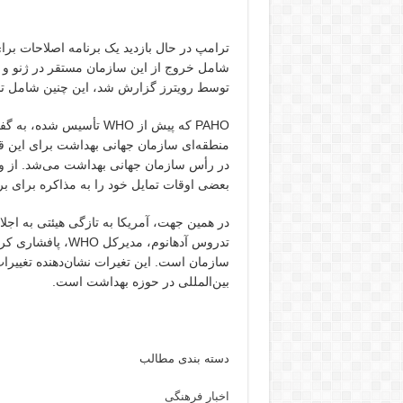
توسط رویترز گزارش شد، این چنین شامل تلا
PAHO که پیش از WHO تأسی
منطقه‌ای سازمان جهانی بهداشت برای این قا
بعضی اوقات تمایل خود را به مذاکره برای ب
تدروس آدهانوم، مدی
سازمان است. این تغیرات نشان‌دهنده تغییرات
بین‌المللی در حوزه بهداشت است.
دسته بندی مطالب
اخبار فرهنگی