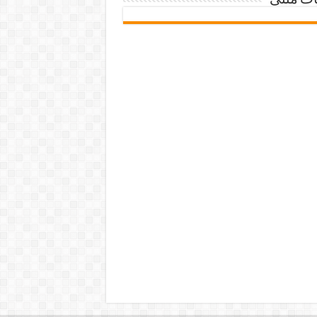
ات متنی