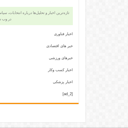
تازه‌ترین اخبار و تحلیل‌ها درباره انتخابات، سی
در وب 
اخبار فناوری
خبر های اقتصادی
خبرهای ورزشی
اخبار کسب وکار
اخبار پزشکی
[ad_2]