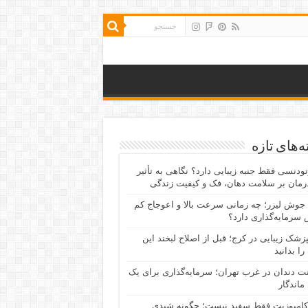
‌های تازه
رتودنسی فقط جنبه زیبایی دارد؟ نگاهی به تأثیر
رمان بر سلامت دهان، فک و کیفیت زندگی
جوش لیزر؛ چه زمانی سرعت بالا و اعوجاج کم
سرمایه‌گذاری دارد؟
پزشک زیبایی در کرج؛ قبل از اصلاح لبخند این
را بدانید
نت دندان در غرب تهران؛ سرمایه‌گذاری برای یک
 ماندگار
کامپوزیت فقط سفید نیست؛ چگونه شیدی