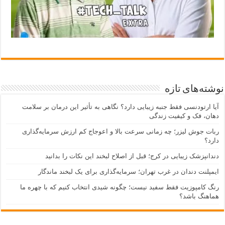
نوشته‌های تازه
آیا ارتودنسی فقط جنبه زیبایی دارد؟ نگاهی به تأثیر این درمان بر سلامت
دهان، فک و کیفیت زندگی
ربات جوش لیزر؛ چه زمانی سرعت بالا و اعوجاج کم ارزش سرمایه‌گذاری
دارد؟
دندانپزشک زیبایی در کرج؛ قبل از اصلاح لبخند این نکات را بدانید
ایمپلنت دندان در غرب تهران؛ سرمایه‌گذاری برای یک لبخند ماندگار
رنگ کامپوزیت فقط سفید نیست؛ چگونه شیدی انتخاب کنیم که با چهره ما
هماهنگ باشد؟