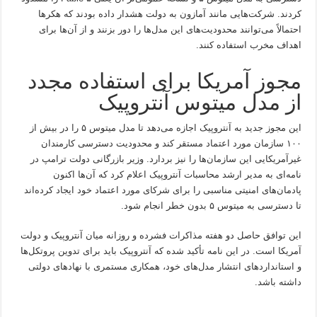
کردند. شرکت‌هایی مانند آمازون به دولت هشدار داده بودند که هکرها
احتمالاً می‌توانند محدودیت‌های این مدل‌ها را دور بزنند و از آن‌ها برای
اهداف مخرب استفاده کنند.
مجوز آمریکا برای استفاده مجدد
از مدل میتوس آنتروپیک
این مجوز جدید به آنتروپیک اجازه می‌دهد تا مدل میتوس ۵ را در بیش از
۱۰۰ سازمان مورد اعتماد مستقر کند و محدودیت دسترسی کارمندان
غیرآمریکایی این سازمان‌ها را نیز بردارد. وزیر بازرگانی دولت ترامپ در
نامه‌ای به مدیر ارشد محاسبات آنتروپیک اعلام کرد که آن‌ها اکنون
پادمان‌های امنیتی مناسبی را برای شرکای مورد اعتماد خود ایجاد کرده‌اند
تا دسترسی به میتوس ۵ بدون خطر انجام شود.
این توافق حاصل دو هفته مذاکرات فشرده و روزانه میان آنتروپیک و دولت
آمریکا است. در این نامه تأکید شده که آنتروپیک باید برای تدوین پروتکل‌ها
و استانداردهای انتشار مدل‌های خود، همکاری مستمری با نهادهای دولتی
داشته باشد.