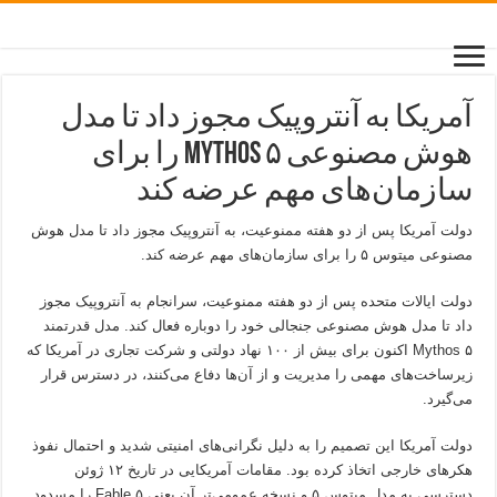
آمریکا به آنتروپیک مجوز داد تا مدل
هوش مصنوعی Mythos ۵ را برای
سازمان‌های مهم عرضه کند
دولت آمریکا پس از دو هفته ممنوعیت، به آنتروپیک مجوز داد تا مدل هوش
مصنوعی میتوس ۵ را برای سازمان‌های مهم عرضه کند.
دولت ایالات متحده پس از دو هفته ممنوعیت، سرانجام به آنتروپیک مجوز
داد تا مدل هوش مصنوعی جنجالی خود را دوباره فعال کند. مدل قدرتمند
Mythos ۵ اکنون برای بیش از ۱۰۰ نهاد دولتی و شرکت تجاری در آمریکا که
زیرساخت‌های مهمی را مدیریت و از آن‌ها دفاع می‌کنند، در دسترس قرار
می‌گیرد.
دولت آمریکا این تصمیم را به دلیل نگرانی‌های امنیتی شدید و احتمال نفوذ
هکرهای خارجی اتخاذ کرده بود. مقامات آمریکایی در تاریخ ۱۲ ژوئن
دسترسی به مدل میتوس ۵ و نسخه عمومی‌تر آن یعنی Fable ۵ را مسدود