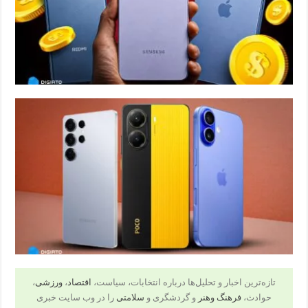
تازه‌ترین اخبار و تحلیل‌ها درباره انتخابات، سیاست،
اقتصاد
،
ورزشی
،
حوادث،
فرهنگ وهنر
و گردشگری و
سلامتی
را در وب سایت خبری