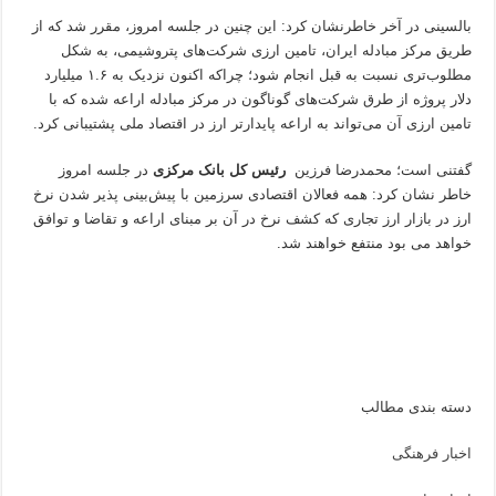
بالسینی در آخر خاطرنشان کرد: این چنین در جلسه امروز، مقرر شد که از
طریق مرکز مبادله ایران، تامین ارزی شرکت‌های پتروشیمی، به شکل
مطلوب‌تری نسبت به قبل انجام شود؛ چراکه اکنون نزدیک به ۱.۶ میلیارد
دلار پروژه از طرق شرکت‌های گوناگون در مرکز مبادله اراعه شده که با
تامین ارزی آن می‌تواند به اراعه پایدارتر ارز در اقتصاد ملی پشتیبانی کرد.
گفتنی است؛ محمدرضا فرزین
رئیس کل بانک مرکزی
در جلسه امروز
خاطر نشان کرد: همه فعالان اقتصادی سرزمین با پیش‌بینی پذیر شدن نرخ
ارز در بازار ارز تجاری که کشف نرخ در آن بر مبنای اراعه و تقاضا و توافق
خواهد می بود منتفع خواهند شد.
دسته بندی مطالب
اخبار فرهنگی