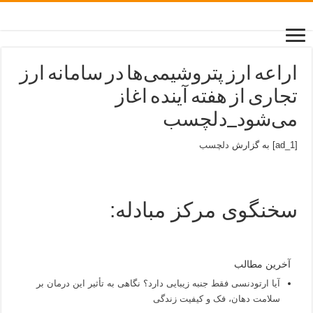
اراعه ارز پتروشیمی‌ها در سامانه ارز
تجاری از هفته آینده اغاز
می‌شود_دلچسب
[ad_1] به گزارش
دلچسب
سخنگوی مرکز مبادله:
آخرین مطالب
آیا ارتودنسی فقط جنبه زیبایی دارد؟ نگاهی به تأثیر این درمان بر
سلامت دهان، فک و کیفیت زندگی