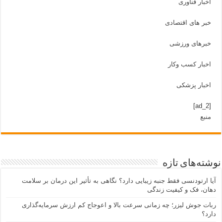
اخبار فناوری
خبر های اقتصادی
خبرهای ورزشی
اخبار کسب وکار
اخبار پزشکی
[ad_2]
منبع
نوشته‌های تازه
آیا ارتودنسی فقط جنبه زیبایی دارد؟ نگاهی به تأثیر این درمان بر سلامت
دهان، فک و کیفیت زندگی
ربات جوش لیزر؛ چه زمانی سرعت بالا و اعوجاج کم ارزش سرمایه‌گذاری
دارد؟