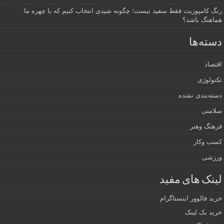
رنگ کامپوزیت فقط سفید نیست؛ چگونه شیدی انتخاب کنیم که با چهره ما
هماهنگ باشد؟
دسته‌ها
اقتصاد
تکنولوژی
دسته‌بندی نشده
سلامتی
فرهنگ وهنر
کسب وکار
ورزشی
لینک های مفید
خرید فالوور اینستاگرام
خرید بک لینک