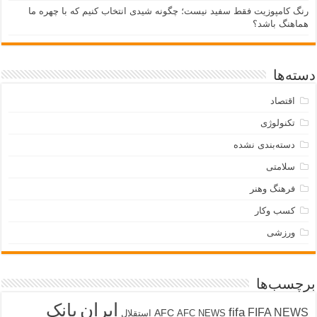
رنگ کامپوزیت فقط سفید نیست؛ چگونه شیدی انتخاب کنیم که با چهره ما
هماهنگ باشد؟
دسته‌ها
اقتصاد
تکنولوژی
دسته‌بندی نشده
سلامتی
فرهنگ وهنر
کسب وکار
ورزشی
برچسب‌ها
ایران
بانک
fifa
FIFA NEWS
AFC
AFC NEWS
استقلال