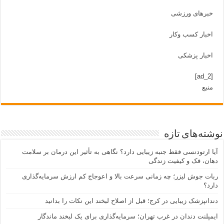
خبرهای ورزشی
اخبار کسب وکار
اخبار پزشکی
[ad_2]
منبع
نوشته‌های تازه
آیا ارتودنسی فقط جنبه زیبایی دارد؟ نگاهی به تأثیر این درمان بر سلامت
دهان، فک و کیفیت زندگی
ربات جوش لیزر؛ چه زمانی سرعت بالا و اعوجاج کم ارزش سرمایه‌گذاری
دارد؟
دندانپزشک زیبایی در کرج؛ قبل از اصلاح لبخند این نکات را بدانید
ایمپلنت دندان در غرب تهران؛ سرمایه‌گذاری برای یک لبخند ماندگار