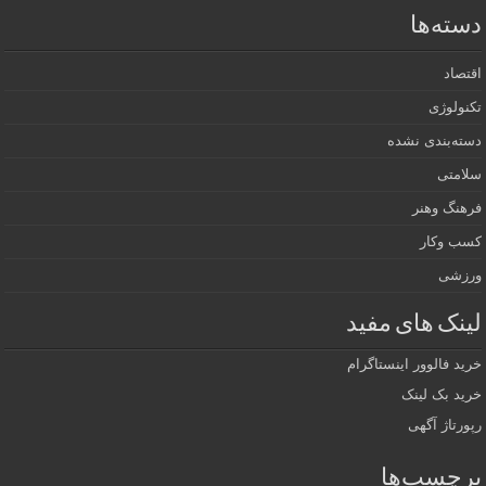
دسته‌ها
اقتصاد
تکنولوژی
دسته‌بندی نشده
سلامتی
فرهنگ وهنر
کسب وکار
ورزشی
لینک های مفید
خرید فالوور اینستاگرام
خرید بک لینک
رپورتاژ آگهی
برچسب‌ها