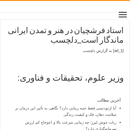
استاد فرشچیان در هنر و تمدن ایرانی
ماندگار است_دلچسب
[ad_1] به گزارش
دلچسب
وزیر علوم، تحقیقات و فناوری:
آخرین مطالب
آیا ارتودنسی فقط جنبه زیبایی دارد؟ نگاهی به تأثیر این درمان بر
سلامت دهان، فک و کیفیت زندگی
ربات جوش لیزر؛ چه زمانی سرعت بالا و اعوجاج کم ارزش
سرمایه‌گذاری دارد؟