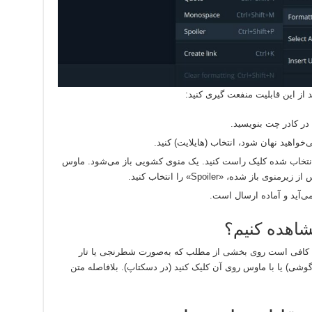
 از این قابلیت منفعت گیری کنید:
در کادر چت بنویسید.
خواهید نهان شود، انتخاب (هایلایت) کنید.
تخاب شده کلیک راست کنید. یک منوی کشویی باز می‌شود. ماوس
ی‌آید و آماده ارسال است.
اهده کنیم؟
. کافی است روی بخشی از مطلب که به‌صورت شطرنجی یا تار
وشی) یا با ماوس روی آن کلیک کنید (در دسکتاپ). بلافاصله متن