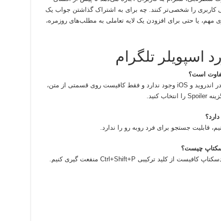
 کاربری را شخصی‌تر کنند. چه برای به اشتراک گذاشتن جواب یک
زی مهم، یا حتی برای افزودن یک لایه تعاملی به مطلب‌های روزمره،
د اسپویلر تلگرام
هیچ تفاوتی بین منفعت گیری از اسپویلر تلگرام در اندروید و iOS وجود ندارد و فقط کافیست روی قسمتی از متن،
ب کنید.
دارد؟
م، قابلیت جستجو برای فرد روبه رو را ندارد.