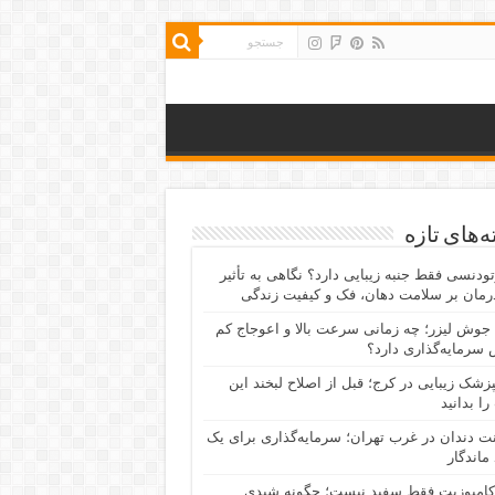
‌های تازه
رتودنسی فقط جنبه زیبایی دارد؟ نگاهی به تأثیر
رمان بر سلامت دهان، فک و کیفیت زندگی
جوش لیزر؛ چه زمانی سرعت بالا و اعوجاج کم
سرمایه‌گذاری دارد؟
پزشک زیبایی در کرج؛ قبل از اصلاح لبخند این
را بدانید
نت دندان در غرب تهران؛ سرمایه‌گذاری برای یک
 ماندگار
کامپوزیت فقط سفید نیست؛ چگونه شیدی