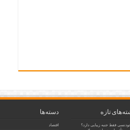
ته‌های تازه
دسته‌ها
رتودنسی فقط جنبه زیبایی دارد؟
اقتصاد