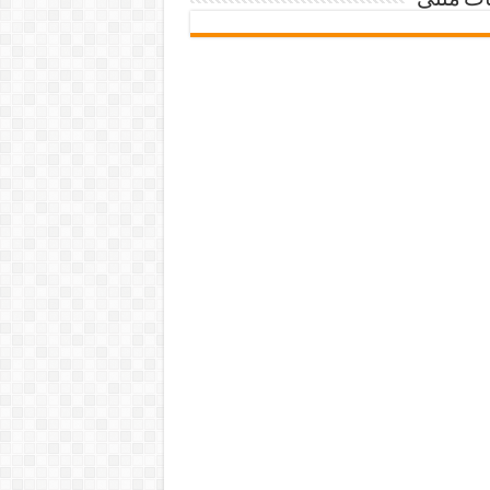
ات متنی