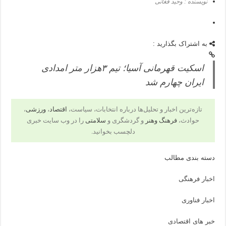
نویسنده : وحید فغانی
به اشتراک بگذارید :
اسکیت قهرمانی آسیا؛ تیم ۳هزار متر امدادی
ایران چهارم شد
تازه‌ترین اخبار و تحلیل‌ها درباره انتخابات، سیاست،
اقتصاد
،
ورزشی
،
حوادث،
فرهنگ وهنر
و گردشگری و
سلامتی
را در وب سایت خبری
دلچسب بخوانید.
دسته بندی مطالب
اخبار فرهنگی
اخبار فناوری
خبر های اقتصادی