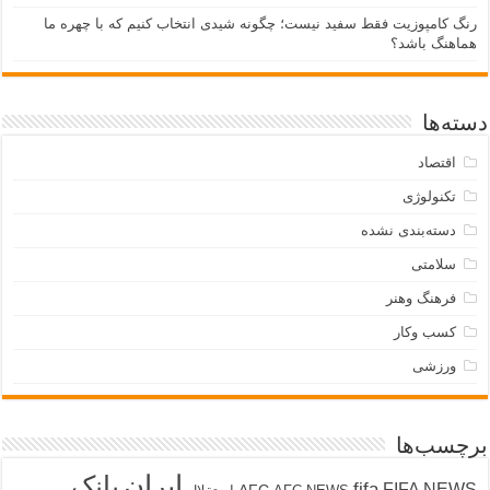
نگ کامپوزیت فقط سفید نیست؛ چگونه شیدی انتخاب کنیم که با چهره ما
ماهنگ باشد؟
ته‌ها
اقتصاد
تکنولوژی
دسته‌بندی نشده
سلامتی
فرهنگ وهنر
کسب وکار
ورزشی
چسب‌ها
ایران
بانک
fifa
FIFA NEW