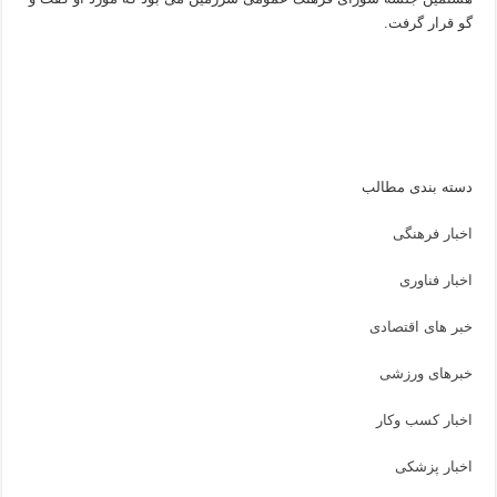
گو قرار گرفت.
دسته بندی مطالب
اخبار فرهنگی
اخبار فناوری
خبر های اقتصادی
خبرهای ورزشی
اخبار کسب وکار
اخبار پزشکی