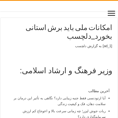
امکانات ملی باید برش استانی
بخورد_دلچسب
[ad_1] به گزارش
دلچسب
وزیر فرهنگ و ارشاد اسلامی:
آخرین مطالب
آیا ارتودنسی فقط جنبه زیبایی دارد؟ نگاهی به تأثیر این درمان بر
سلامت دهان، فک و کیفیت زندگی
ربات جوش لیزر؛ چه زمانی سرعت بالا و اعوجاج کم ارزش
سرمایه‌گذاری دارد؟