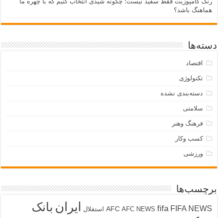
رنگ کامپوزیت فقط سفید نیست؛ چگونه شیدی انتخاب کنیم که با چهره ما
هماهنگ باشد؟
دسته‌ها
اقتصاد
تکنولوژی
دسته‌بندی نشده
سلامتی
فرهنگ وهنر
کسب وکار
ورزشی
برچسب‌ها
ایران
بانک
fifa
FIFA NEWS
AFC
AFC NEWS
استقلال