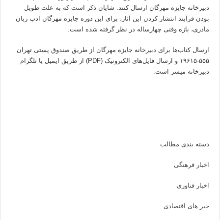
دبیرخانه جایزه مهرگان ارسال کنند. شایان ذکر است که به علت طویل
بودن فرآیند انتشار کردن این آثار، برای این دوره جایزه مهرگان ادب زبان
مادری، بازه وقتی چهارساله در نظر گرفته شده است.
ارسال کتاب‌ها برای دبیرخانه جایزه مهرگان از طریق صندوق پستی تهران
۵۵۵-۱۹۶۱۵ و ارسال فایل‌های الکترونیک (PDF) از طریق ایمیل یا تلگرام
دبیرخانه میسر است‌.
دسته بندی مطالب
اخبار فرهنگی
اخبار فناوری
خبر های اقتصادی