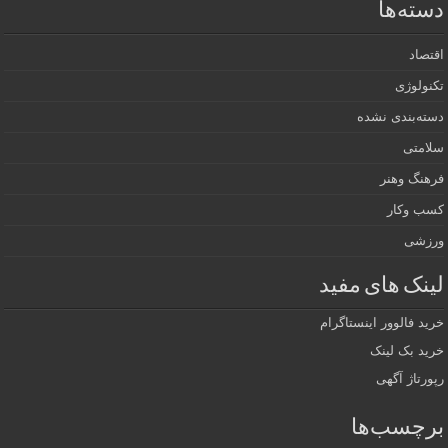
دسته‌ها
اقتصاد
تکنولوژی
دسته‌بندی نشده
سلامتی
فرهنگ وهنر
کسب وکار
ورزشی
لینک های مفید
خرید فالوور اینستاگرام
خرید بک لینک
رپورتاژ آگهی
برچسب‌ها