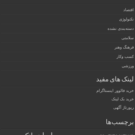
اقتصاد
تکنولوژی
دسته‌بندی نشده
سلامتی
فرهنگ وهنر
کسب وکار
ورزشی
لینک های مفید
خرید فالوور اینستاگرام
خرید بک لینک
رپورتاژ آگهی
برچسب‌ها