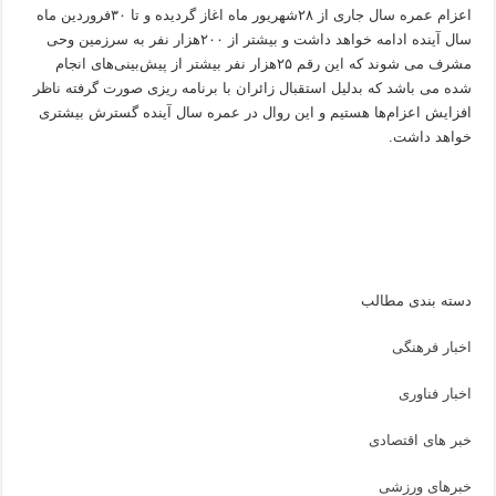
اعزام عمره سال جاری از ۲۸شهریور ماه اغاز گردیده و تا ۳۰فروردین ماه
سال آینده ادامه خواهد داشت و بیشتر از ۲۰۰هزار نفر به سرزمین وحی
مشرف می شوند که این رقم ۲۵هزار نفر بیشتر از پیش‌بینی‌های انجام
شده می باشد که بدلیل استقبال زائران با برنامه ریزی صورت گرفته ناظر
افزایش اعزام‌ها هستیم و این روال در عمره سال آینده گسترش بیشتری
خواهد داشت.
دسته بندی مطالب
اخبار فرهنگی
اخبار فناوری
خبر های اقتصادی
خبرهای ورزشی