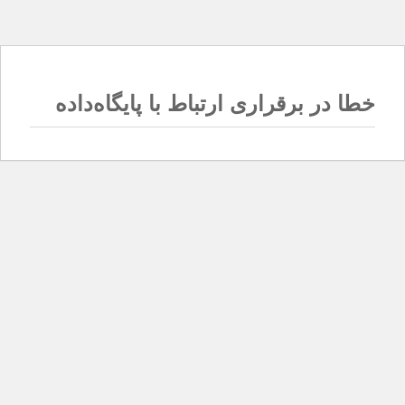
خطا در برقراری ارتباط با پایگاه‌داده