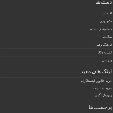
دسته‌ها
اقتصاد
تکنولوژی
دسته‌بندی نشده
سلامتی
فرهنگ وهنر
کسب وکار
ورزشی
لینک های مفید
خرید فالوور اینستاگرام
خرید بک لینک
رپورتاژ آگهی
برچسب‌ها