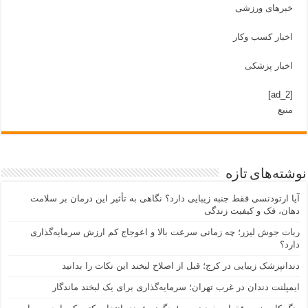
خبرهای ورزشی
اخبار کسب وکار
اخبار پزشکی
[ad_2]
منبع
نوشته‌های تازه
آیا ارتودنسی فقط جنبه زیبایی دارد؟ نگاهی به تأثیر این درمان بر سلامت
دهان، فک و کیفیت زندگی
ربات جوش لیزر؛ چه زمانی سرعت بالا و اعوجاج کم ارزش سرمایه‌گذاری
دارد؟
دندانپزشک زیبایی در کرج؛ قبل از اصلاح لبخند این نکات را بدانید
ایمپلنت دندان در غرب تهران؛ سرمایه‌گذاری برای یک لبخند ماندگار