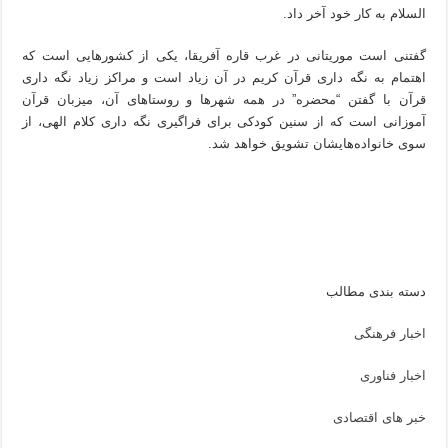
السلام به کار خود آخر داد.
گفتنی است موریتانی در غرب قاره آفریقا، یکی از کشورهایی است که
اهتمام به نگه داری قرآن کریم در آن زیاد است و مراکز زیاد نگه داری
قرآن با گفتن “محضره” در همه شهرها و روستاهای آن، میزبان قرآن
آموزانی است که از سنین کودکی برای فراگیری نگه داری کلام الهی، از
سوی خانواده‌هایشان تشویق خواهد شد.
دسته بندی مطالب
اخبار فرهنگی
اخبار فناوری
خبر های اقتصادی