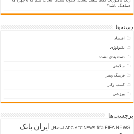
رنگ کامپوزیت فقط سفید نیست؛ چگونه شیدی انتخاب کنیم که با چهره ما
هماهنگ باشد؟
دسته‌ها
اقتصاد
تکنولوژی
دسته‌بندی نشده
سلامتی
فرهنگ وهنر
کسب وکار
ورزشی
برچسب‌ها
ایران
بانک
fifa
FIFA NEWS
AFC
AFC NEWS
استقلال