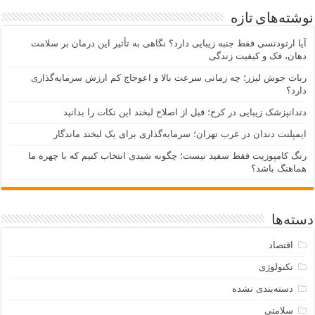
نوشته‌های تازه
آیا ارتودنسی فقط جنبه زیبایی دارد؟ نگاهی به تأثیر این درمان بر سلامت
دهان، فک و کیفیت زندگی
ربات جوش لیزر؛ چه زمانی سرعت بالا و اعوجاج کم ارزش سرمایه‌گذاری
دارد؟
دندانپزشک زیبایی در کرج؛ قبل از اصلاح لبخند این نکات را بدانید
ایمپلنت دندان در غرب تهران؛ سرمایه‌گذاری برای یک لبخند ماندگار
رنگ کامپوزیت فقط سفید نیست؛ چگونه شیدی انتخاب کنیم که با چهره ما
هماهنگ باشد؟
دسته‌ها
اقتصاد
تکنولوژی
دسته‌بندی نشده
سلامتی