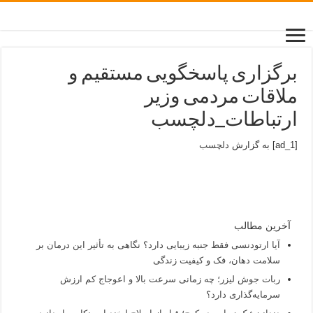
برگزاری پاسخگویی مستقیم و
ملاقات مردمی وزیر
ارتباطات_دلچسب
[ad_1] به گزارش
دلچسب
آخرین مطالب
آیا ارتودنسی فقط جنبه زیبایی دارد؟ نگاهی به تأثیر این درمان بر
سلامت دهان، فک و کیفیت زندگی
ربات جوش لیزر؛ چه زمانی سرعت بالا و اعوجاج کم ارزش
سرمایه‌گذاری دارد؟