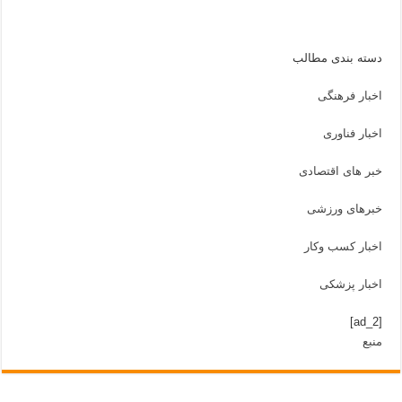
دسته بندی مطالب
اخبار فرهنگی
اخبار فناوری
خبر های اقتصادی
خبرهای ورزشی
اخبار کسب وکار
اخبار پزشکی
[ad_2]
منبع