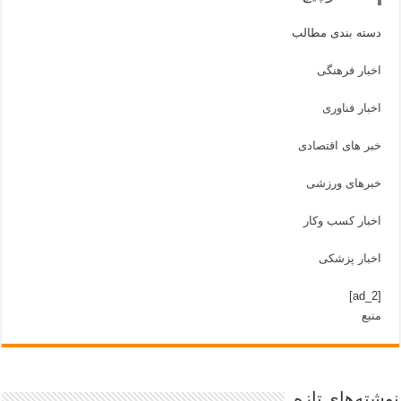
دسته بندی مطالب
اخبار فرهنگی
اخبار فناوری
خبر های اقتصادی
خبرهای ورزشی
اخبار کسب وکار
اخبار پزشکی
[ad_2]
منبع
شته‌های تازه