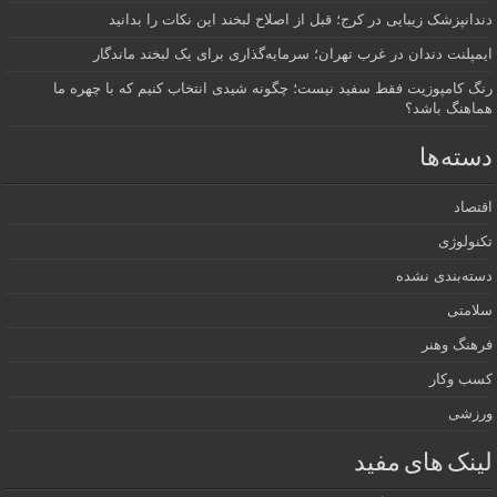
دندانپزشک زیبایی در کرج؛ قبل از اصلاح لبخند این نکات را بدانید
ایمپلنت دندان در غرب تهران؛ سرمایه‌گذاری برای یک لبخند ماندگار
رنگ کامپوزیت فقط سفید نیست؛ چگونه شیدی انتخاب کنیم که با چهره ما
هماهنگ باشد؟
دسته‌ها
اقتصاد
تکنولوژی
دسته‌بندی نشده
سلامتی
فرهنگ وهنر
کسب وکار
ورزشی
لینک های مفید