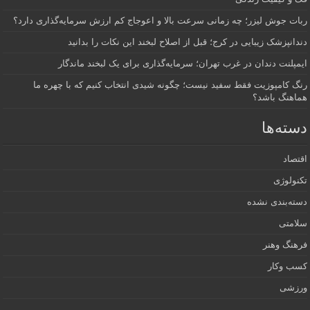
ربات جوش لیزر؛ چه زمانی سرعت بالا و اعوجاج کم ارزش سرمایه‌گذاری دارد؟
دندانپزشک زیبایی در کرج؛ قبل از اصلاح لبخند این نکات را بدانید
ایمپلنت دندان در غرب تهران؛ سرمایه‌گذاری برای یک لبخند ماندگار
رنگ کامپوزیت فقط سفید نیست؛ چگونه شیدی انتخاب کنیم که با چهره ما
هماهنگ باشد؟
دسته‌ها
اقتصاد
تکنولوژی
دسته‌بندی نشده
سلامتی
فرهنگ وهنر
کسب وکار
ورزشی