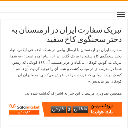
تبریک سفارت ایران در ارمنستان به
دختر سخنگوی کاخ سفید
سفارت ایران در ارمنستان با ارسال پیامی در شبکه اجتماعی ایکس، تولد
دختر سخنگوی کاخ سفید را تبریک گفت. در این پیام آمده است: «به شما
تبریک می‌گویم. کودکان بی‌گناه و عزیز هستند. آن ۱۶۸ کودکی که رئیس
شما در مدرسه‌ای در میناب کشت و شما آن را توجیه کردید، آن‌ها هم
کودک بودند. زمانی که فرزندت را در آغوش می‌کشی، به مادران آن
کودکان نیز بیاندیش.»
همچنین تصاویری مرتبط با این
خبر
به اشتراک گذاشته شده‌اند.