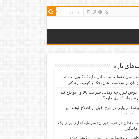
‌های تازه
رتودنسی فقط جنبه زیبایی دارد؟ نگاهی به تأثیر
رمان بر سلامت دهان، فک و کیفیت زندگی
جوش لیزر؛ چه زمانی سرعت بالا و اعوجاج کم
سرمایه‌گذاری دارد؟
پزشک زیبایی در کرج؛ قبل از اصلاح لبخند این
را بدانید
نت دندان در غرب تهران؛ سرمایه‌گذاری برای یک
 ماندگار
کامپوزیت فقط سفید نیست؛ چگونه شیدی