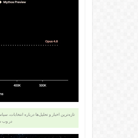
تازه‌ترین اخبار و تحلیل‌ها درباره انتخابات، سی
در وب 