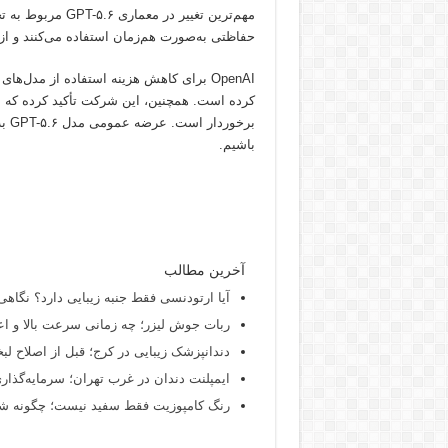
مهم‌ترین تغییر د
حفاظتی به‌صورت هم‌زمان استفاده می‌کنند و از
OpenAI برای کاهش هزینه استفاده از مد
کرده است. همچنین، این شرکت تأکید کرده که 
باشیم.
آخرین مطالب
آیا ارتودنسی فقط جنبه زیبایی دارد؟ نگاهی
ربات جوش لیزر؛ چه زمانی سرعت بالا و اع
دندانپزشک زیبایی در کرج؛ قبل از اصلاح لبخن
ایمپلنت دندان در غرب تهران؛ سرمایه‌گذاری
رنگ کامپوزیت فقط سفید نیست؛ چگونه شید