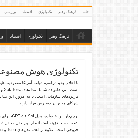
خانه
فرهنگ وهنر
تکنولوژی
اقتصاد
ورزشی
فرهنگ وهنر
تکنولوژی
اقتصاد
ور
تکنولوژی هوش مصنوعی و آخ
شرکای معتبر در دسترس قرار دارند.
پرچم‌دار ای
خروجی است. علاوه بر Sol، مدل‌های Terra و Luna نیز معرفی شده‌اند که هزینه استفاده از آن‌ها کمتر است.