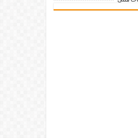
ات متنی