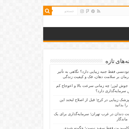
‌های تازه
رتودنسی فقط جنبه زیبایی دارد؟ نگاهی به تأثیر
رمان بر سلامت دهان، فک و کیفیت زندگی
جوش لیزر؛ چه زمانی سرعت بالا و اعوجاج کم
سرمایه‌گذاری دارد؟
پزشک زیبایی در کرج؛ قبل از اصلاح لبخند این
را بدانید
نت دندان در غرب تهران؛ سرمایه‌گذاری برای یک
 ماندگار
کامپوزیت فقط سفید نیست؛ چگونه شیدی