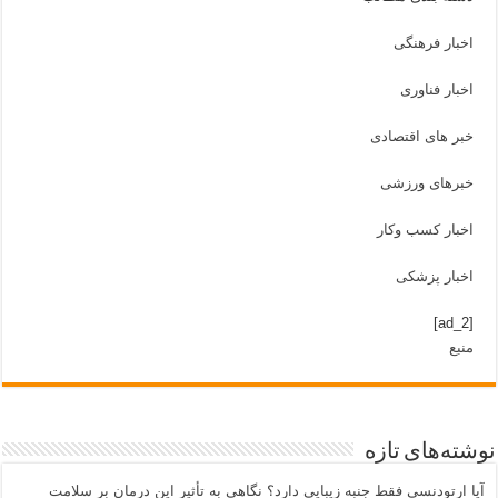
اخبار فرهنگی
اخبار فناوری
خبر های اقتصادی
خبرهای ورزشی
اخبار کسب وکار
اخبار پزشکی
[ad_2]
منبع
شته‌های تازه
یا ارتودنسی فقط جنبه زیبایی دارد؟ نگاهی به تأثیر این درمان بر سلامت