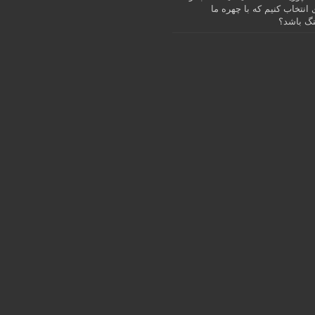
انتخاب کنیم که با چهره ما
گ باشد؟