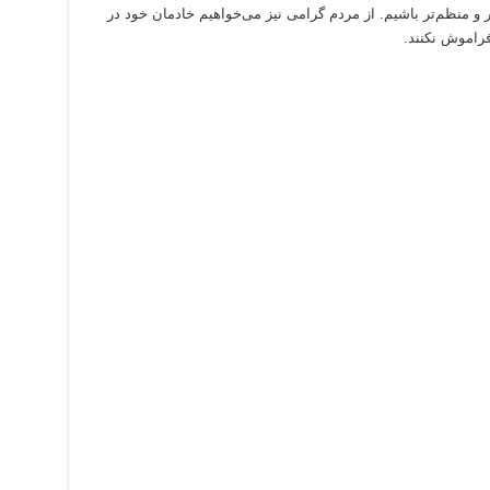
 و منظم‌تر باشیم. از مردم گرامی نیز می‌خواهیم خادمان خود در
فراموش نکنند.