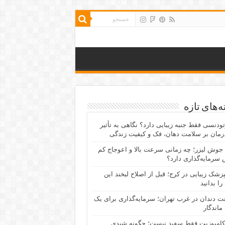
‌های تازه
رتودنسی فقط جنبه زیبایی دارد؟ نگاهی به تأثیر
رمان بر سلامت دهان، فک و کیفیت زندگی
جوش لیزر؛ چه زمانی سرعت بالا و اعوجاج کم
سرمایه‌گذاری دارد؟
پزشک زیبایی در کرج؛ قبل از اصلاح لبخند این
را بدانید
نت دندان در غرب تهران؛ سرمایه‌گذاری برای یک
 ماندگار
کامپوزیت فقط سفید نیست؛ چگونه شیدی