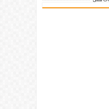
ات متنی