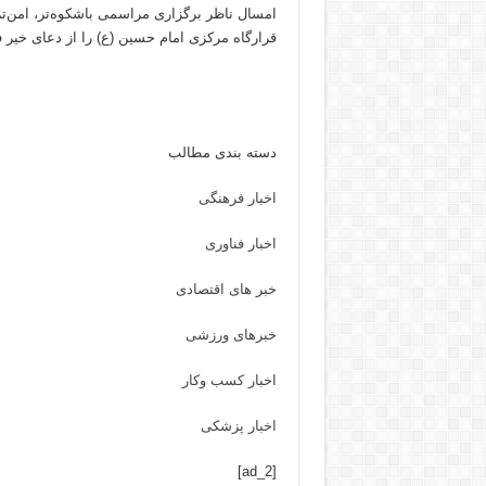
امسال ناظر برگزاری مراسمی باشکوه‌تر، امن‌تر
قرارگاه مرکزی امام حسین (ع) را از دعای خیر 
دسته بندی مطالب
اخبار فرهنگی
اخبار فناوری
خبر های اقتصادی
خبرهای ورزشی
اخبار کسب وکار
اخبار پزشکی
[ad_2]