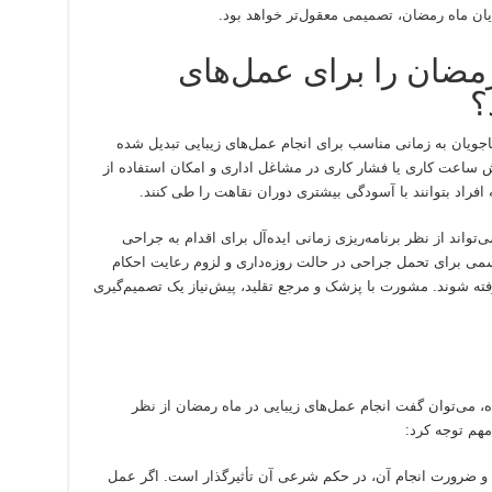
ایان ماه رمضان، تصمیمی معقول‌تر خواهد بود.
رمضان را برای عمل‌های
؟
اجویان به زمانی مناسب برای انجام عمل‌های زیبایی تبدیل شده
ش ساعت کاری یا فشار کاری در مشاغل اداری و امکان استفاده از
فراد بتوانند با آسودگی بیشتری دوران نقاهت را طی کنند.
تواند از نظر برنامه‌ریزی زمانی ایده‌آل برای اقدام به جراحی
جسمی برای تحمل جراحی در حالت روزه‌داری و لزوم رعایت احکام
ته شوند. مشورت با پزشک و مرجع تقلید، پیش‌نیاز یک تصمیم‌گیری
، می‌توان گفت انجام عمل‌های زیبایی در ماه رمضان از نظر
مهم توجه کرد:
ی) و ضرورت انجام آن، در حکم شرعی آن تأثیرگذار است. اگر عمل