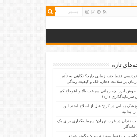
‌های تازه
رتودنسی فقط جنبه زیبایی دارد؟ نگاهی به تأثیر
رمان بر سلامت دهان، فک و کیفیت زندگی
جوش لیزر؛ چه زمانی سرعت بالا و اعوجاج کم
سرمایه‌گذاری دارد؟
پزشک زیبایی در کرج؛ قبل از اصلاح لبخند این
را بدانید
نت دندان در غرب تهران؛ سرمایه‌گذاری برای یک
 ماندگار
کامپوزیت فقط سفید نیست؛ چگونه شیدی