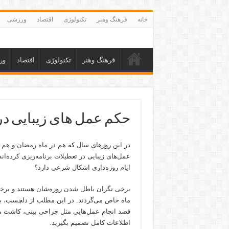
خانه
فرهنگ وهنر
تکنولوژی
اقتصاد
ورزشی
فرهنگ وهنر
تکنولوژی
اقتصاد
ور
حکم عمل های زیبایی در
در این روزهای سال که هم در ماه رمضان و هم در
عمل‌های زیبایی در تعطیلات برنامه‌ریزی کرده‌اند
ایام روزه‌داری اشکال شرعی دارد؟
برخی نگران باطل شدن روزه‌شان هستند و برخی د
ماه خاص می‌گردند. در این مطلب از دلچسب، ب
قصد انجام عمل‌هایی مثل جراحی بینی، کاشت مو،
اطلاعات کامل تصمیم بگیرید.