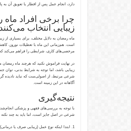
دارد، انجام عمل پس از افطار یا تعویق آن به پ
چرا برخی افراد ماه 
زیبایی انتخاب می‌کنند
ماه رمضان به دلایل مختلف، برای بسیاری از زیب
است. هم‌زمانی این ماه با تعطیلات نوروز، کاه
مرخصی‌های کاری، شرایطی را فراهم می‌کند که ا
در نهایت فراموش نکنید که هرچند ماه رمضان می‌
زیبایی باشد، اما توجه به شرایط بدنی، توان 
شرعی مرتبط، از اصولی‌ست که نباید نادیده گرف
آگاهانه در این زمینه است.
نتیجه‌گیری
با توجه به بررسی‌های فقهی و پزشکی انجام‌شده
شرعی در اصل جایز است، اما باید به چند نکته 
ابتدا اینکه نوع عمل (زیبایی صرف یا درمان