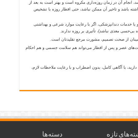
، انجام آن در زمان روزه‌داری مکروه است و بهتر است به بعد از
اشته باشد و تاخیر آن ممکن نباشد، حتی افطار روزه با تشخیص
و یا خدمات دندانپزشکی، اگر با رعایت موارد شرعی و بهداشتی
ه بی‌حسی مغذی نباشد)، تأثیری بر روزه ندارند.
اطمینان از صحت تصمیم، مشورت مرجع تقلیدتان است.
وبت‌های عصر و پس از افطار می‌تواند هم سلامت جسمی و هم احکام
 دارید، با آگاهی کامل، بدون اضطراب و با رعایت ملاحظات لازم،
ته‌های تازه
دسته‌ها