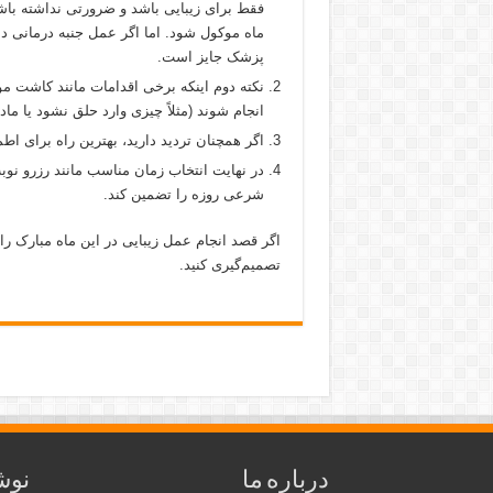
فقط برای زیبایی باشد و ضرورتی نداشته باشد
ماه موکول شود. اما اگر عمل جنبه درمانی د
پزشک جایز است.
نکته دوم اینکه برخی اقدامات مانند کاشت م
انجام شوند (مثلاً چیزی وارد حلق نشود یا ماد
اگر همچنان تردید دارید، بهترین راه برای 
در نهایت انتخاب زمان مناسب مانند رزرو ن
شرعی روزه را تضمین کند.
اگر قصد انجام عمل زیبایی در این ماه مبارک را
تصمیم‌گیری کنید.
درباره ما
نوش