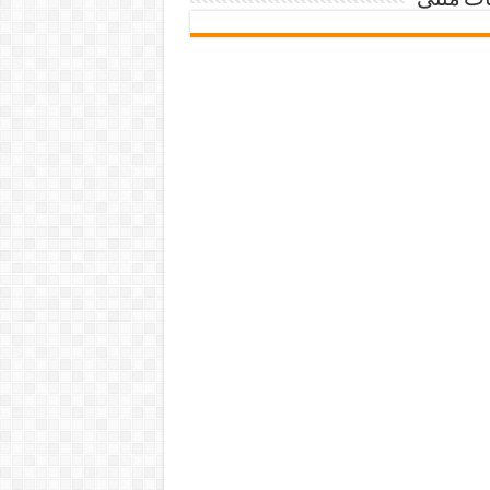
ات متنی