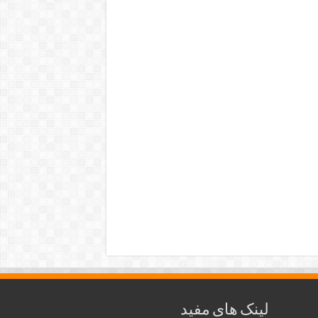
لینک های مفید