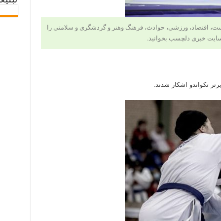
تبلیغ
 سیاست، اقتصاد، ورزشی، حوادث، فرهنگ وهنر و گردشگری و سلامتی را
ایت خبری دلچسب بخوانید.
رتر تکواندو اشکار شدند.