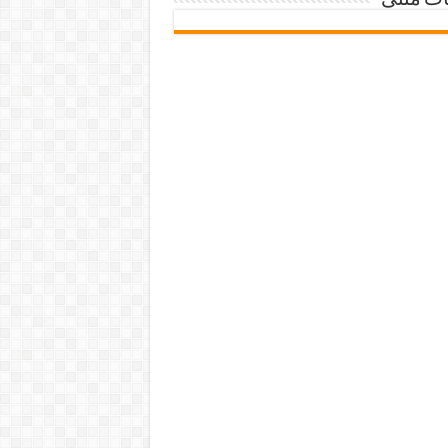
ات متنی