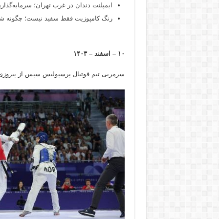
ایمپلنت دندان در غرب تهران؛ سرمایه‌گذاری
رنگ کامپوزیت فقط سفید نیست؛ چگونه شید
۱۰ – اسفند – ۱۴۰۳
سرمربی تیم فوتبال پرسپولیس سپس از پیروزی در