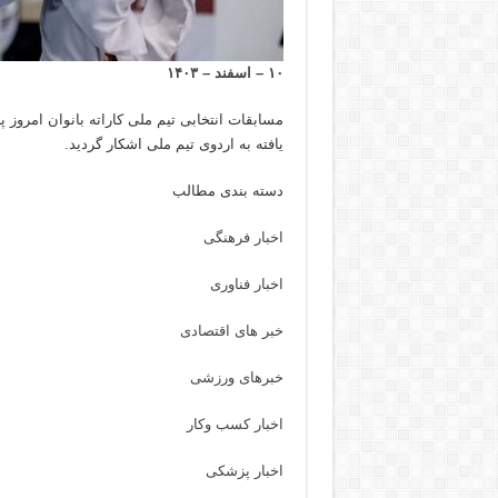
۱۰ – اسفند – ۱۴۰۳
مسابقات انتخابی تیم ملی کاراته بانوان امروز 
یافته به اردوی تیم ملی اشکار گردید.
دسته بندی مطالب
اخبار فرهنگی
اخبار فناوری
خبر های اقتصادی
خبرهای ورزشی
اخبار کسب وکار
اخبار پزشکی