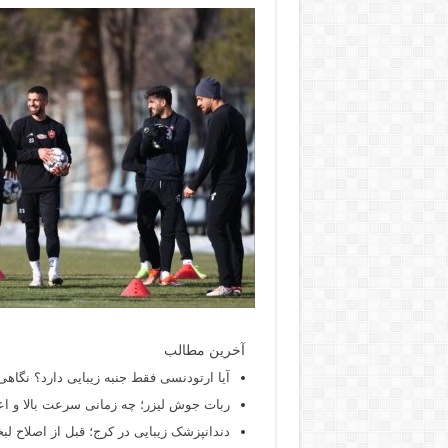
آخرین مطالب
آیا ارتودنسی فقط جنبه زیبایی دارد؟ نگاهی
ربات جوش لیزر؛ چه زمانی سرعت بالا و اع
دندانپزشک زیبایی در کرج؛ قبل از اصلاح لبخن