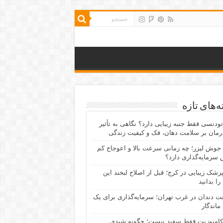
‌های تازه
رتودنسی فقط جنبه زیبایی دارد؟ نگاهی به تأثیر
رمان بر سلامت دهان، فک و کیفیت زندگی
جوش لیزر؛ چه زمانی سرعت بالا و اعوجاج کم
سرمایه‌گذاری دارد؟
پزشک زیبایی در کرج؛ قبل از اصلاح لبخند این
را بدانید
نت دندان در غرب تهران؛ سرمایه‌گذاری برای یک
 ماندگار
کامپوزیت فقط سفید نیست؛ چگونه شیدی