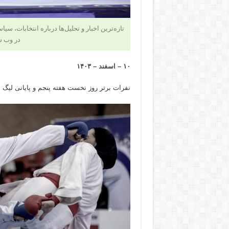
تازه‌ترین اخبار و تحلیل‌ها درباره انتخابات،
در وب س
۱۰ – اسفند – ۱۴۰۳
نفرات برتر روز نخست هفته پنجم و پایانی لیگ ب