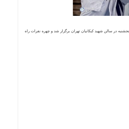
پنجشنبه در سالن شهید کبکانیان تهران برگزار شد و چهره نفرات راه