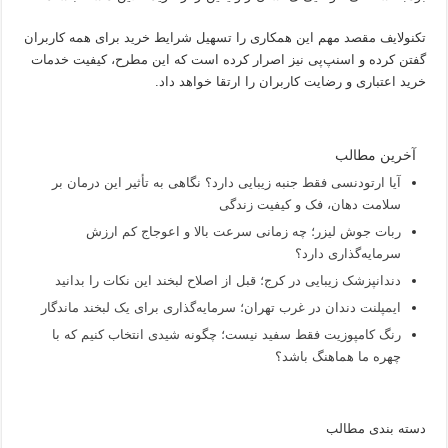
تکنولایف مقصد مهم این همکاری را تسهیل شرایط خرید برای همه کاربران
گفتن کرده و اسنپ‌پی نیز اصرار کرده است که این مطرح، کیفیت خدمات
خرید اعتباری و رضایت کاربران را ارتقا خواهد داد.
آخرین مطالب
آیا ارتودنسی فقط جنبه زیبایی دارد؟ نگاهی به تأثیر این درمان بر
سلامت دهان، فک و کیفیت زندگی
ربات جوش لیزر؛ چه زمانی سرعت بالا و اعوجاج کم ارزش
سرمایه‌گذاری دارد؟
دندانپزشک زیبایی در کرج؛ قبل از اصلاح لبخند این نکات را بدانید
ایمپلنت دندان در غرب تهران؛ سرمایه‌گذاری برای یک لبخند ماندگار
رنگ کامپوزیت فقط سفید نیست؛ چگونه شیدی انتخاب کنیم که با
چهره ما هماهنگ باشد؟
دسته بندی مطالب