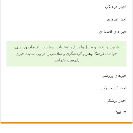
اخبار فرهنگی
اخبار فناوری
خبر های اقتصادی
تازه‌ترین اخبار و تحلیل‌ها درباره انتخابات، سیاست،
اقتصاد
،
ورزشی
،
حوادث،
فرهنگ وهنر
و گردشگری و
سلامتی
را در وب سایت خبری
دلچسب
بخوانید.
خبرهای ورزشی
اخبار کسب وکار
اخبار پزشکی
[ad_2]