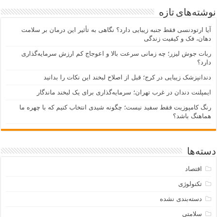
نوشته‌های تازه
آیا ارتودنسی فقط جنبه زیبایی دارد؟ نگاهی به تأثیر این درمان بر سلامت
دهان، فک و کیفیت زندگی
ربات جوش لیزر؛ چه زمانی سرعت بالا و اعوجاج کم ارزش سرمایه‌گذاری
دارد؟
دندانپزشک زیبایی در کرج؛ قبل از اصلاح لبخند این نکات را بدانید
ایمپلنت دندان در غرب تهران؛ سرمایه‌گذاری برای یک لبخند ماندگار
رنگ کامپوزیت فقط سفید نیست؛ چگونه شیدی انتخاب کنیم که با چهره ما
هماهنگ باشد؟
دسته‌ها
اقتصاد
تکنولوژی
دسته‌بندی نشده
سلامتی