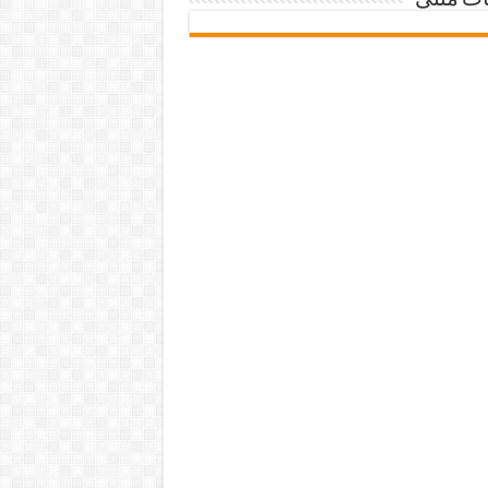
ات متنی