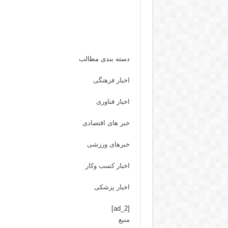
دسته بندی مطالب
اخبار فرهنگی
اخبار فناوری
خبر های اقتصادی
خبرهای ورزشی
اخبار کسب وکار
اخبار پزشکی
[ad_2]
منبع