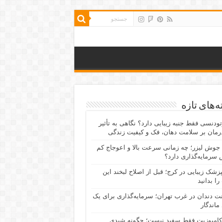
‌های تازه
رتودنسی فقط جنبه زیبایی دارد؟ نگاهی به تأثیر
رمان بر سلامت دهان، فک و کیفیت زندگی
جوش لیزر؛ چه زمانی سرعت بالا و اعوجاج کم
سرمایه‌گذاری دارد؟
پزشک زیبایی در کرج؛ قبل از اصلاح لبخند این
را بدانید
نت دندان در غرب تهران؛ سرمایه‌گذاری برای یک
 ماندگار
کامپوزیت فقط سفید نیست؛ چگونه شیدی